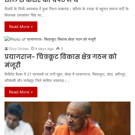
दिल्ली के निजी अस्पताल में हुआ निधन लखनऊ। बलिया के रसड़ा से बहुजन समाज पार्टी के
विधायक उमाशंकर सिंह का…
Read More »
Divy Vichar
4 days ago
3
प्रयागराज- चित्रकूट विकास क्षेत्र गठन को
मंजूरी
कैबिनेट बैठक में 21 प्रस्तावों पर लगी मुहर, क्षेत्र में प्रयागराज, चित्रकूट, बांदा, हमीरपुर,
कौशाम्बी और फतेहपुर जिले शामिल लखनऊ।…
Read More »