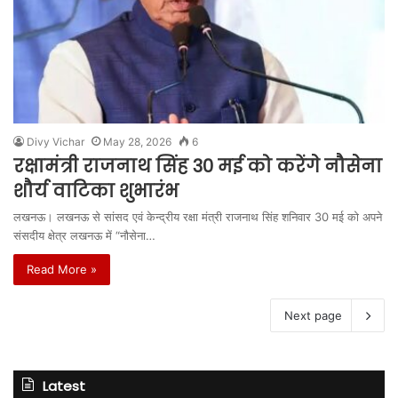
Divy Vichar
May 28, 2026
6
रक्षामंत्री राजनाथ सिंह 30 मई को करेंगे नौसेना
शौर्य वाटिका शुभारंभ
लखनऊ। लखनऊ से सांसद एवं केन्द्रीय रक्षा मंत्री राजनाथ सिंह शनिवार 30 मई को अपने
संसदीय क्षेत्र लखनऊ में “नौसेना…
Read More »
Next page
Latest