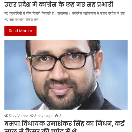
उत्तर प्रदेश में कांग्रेस के छह नए सह प्रभारी
नए प्रभारियों में तीन दिल्ली निवासी है। लखनऊ। कांग्रेस हाईकमान ने उत्तर प्रदेश में छह
नए सह प्रभारी तैनात कर…
Read More »
Divy Vichar
3 days ago
3
बसपा विधायक उमाशंकर सिंह का निधन, कई
साल से कैंसर की चपेट में थे