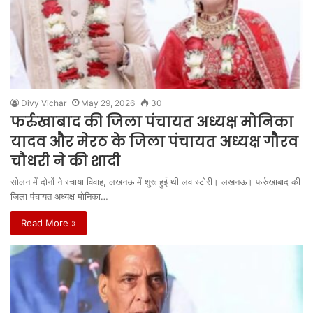
Divy Vichar
May 29, 2026
30
फर्रुखाबाद की जिला पंचायत अध्यक्ष मोनिका
यादव और मेरठ के जिला पंचायत अध्यक्ष गौरव
चौधरी ने की शादी
सोलन में दोनों ने रचाया विवाह, लखनऊ में शुरू हुई थी लव स्टोरी। लखनऊ। फर्रुखाबाद की
जिला पंचायत अध्यक्ष मोनिका…
Read More »