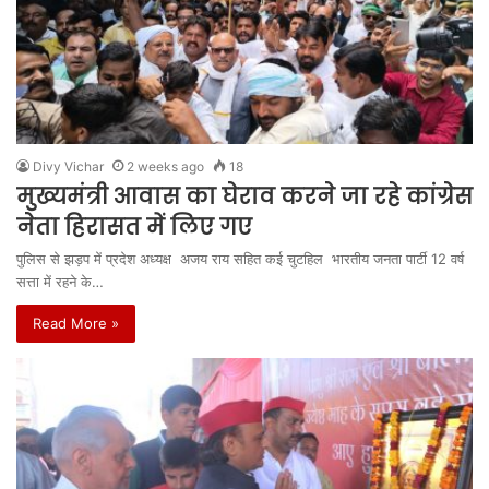
Divy Vichar
2 weeks ago
18
मुख्यमंत्री आवास का घेराव करने जा रहे कांग्रेस
नेता हिरासत में लिए गए
पुलिस से झड़प में प्रदेश अध्यक्ष अजय राय सहित कई चुटहिल भारतीय जनता पार्टी 12 वर्ष
सत्ता में रहने के…
Read More »