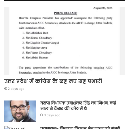
उत्तर प्रदेश में कांग्रेस के छह नए सह प्रभारी
2 days ago
बसपा विधायक उमाशंकर सिंह का निधन, कई
साल से कैंसर की चपेट में थे
3 days ago
प्रयागराज- चित्रकूट विकास क्षेत्र गठन को मंजूरी