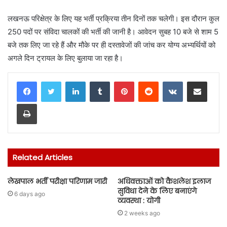
लखनऊ परिक्षेत्र के लिए यह भर्ती प्रक्रिया तीन दिनों तक चलेगी। इस दौरान कुल
250 पदों पर संविदा चालकों की भर्ती की जानी है। आवेदन सुबह 10 बजे से शाम 5
बजे तक लिए जा रहे हैं और मौके पर ही दस्तावेजों की जांच कर योग्य अभ्यर्थियों को
अगले दिन ट्रायल के लिए बुलाया जा रहा है।
LinkedIn
Tumblr
Pinterest
Reddit
VKontakte
Share via Email
Print
Related Articles
लेखपाल भर्ती परीक्षा परिणाम जारी
अधिवक्ताओं को कैशलेश इलाज
सुविधा देने के लिए बनाएंगे
6 days ago
व्यवस्था : योगी
2 weeks ago