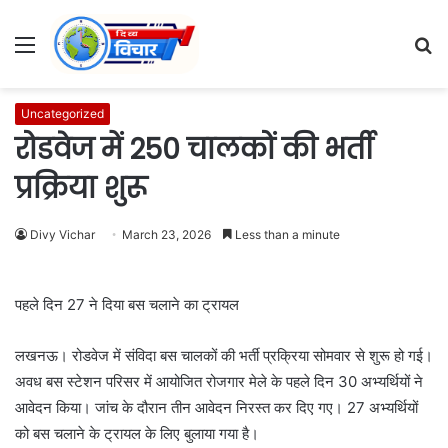
Menu
S
fo
Uncategorized
रोडवेज में 250 चालकों की भर्ती
प्रक्रिया शुरू
Divy Vichar
March 23, 2026
Less than a minute
पहले दिन 27 ने दिया बस चलाने का ट्रायल
लखनऊ। रोडवेज में संविदा बस चालकों की भर्ती प्रक्रिया सोमवार से शुरू हो गई।
अवध बस स्टेशन परिसर में आयोजित रोजगार मेले के पहले दिन 30 अभ्यर्थियों ने
आवेदन किया। जांच के दौरान तीन आवेदन निरस्त कर दिए गए। 27 अभ्यर्थियों
को बस चलाने के ट्रायल के लिए बुलाया गया है।