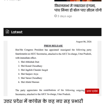
विधानसभा में जबरदस्त हंगामा,
पांच मिनट ही बोल पाए सीएम योगी
3 days ago
Latest
उत्तर प्रदेश
उत्तर प्रदेश में कांग्रेस के छह नए सह प्रभारी