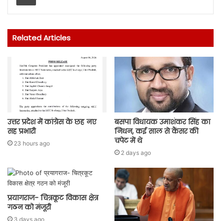
Related Articles
उत्तर प्रदेश में कांग्रेस के छह नए
बसपा विधायक उमाशंकर सिंह का
सह प्रभारी
निधन, कई साल से कैंसर की
चपेट में थे
23 hours ago
2 days ago
प्रयागराज- चित्रकूट विकास क्षेत्र
गठन को मंजूरी
3 days ago