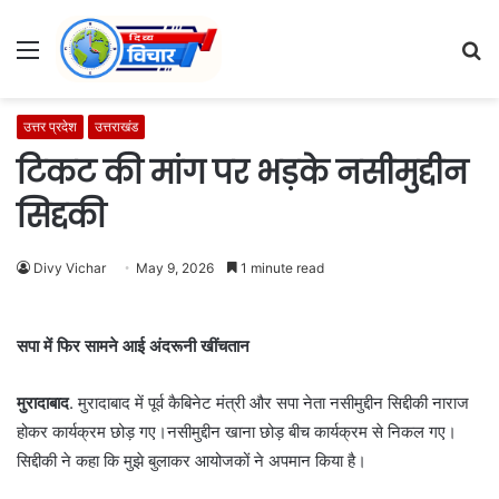
Menu
S
fo
उत्तर प्रदेश
उत्तराखंड
टिकट की मांग पर भड़के नसीमुद्दीन
सिद्दकी
Divy Vichar
May 9, 2026
1 minute read
सपा में फिर सामने आई अंदरूनी खींचतान
मुरादाबाद
. मुरादाबाद में पूर्व कैबिनेट मंत्री और सपा नेता नसीमुद्दीन सिद्दीकी नाराज
होकर कार्यक्रम छोड़ गए।नसीमुद्दीन खाना छोड़ बीच कार्यक्रम से निकल गए।
सिद्दीकी ने कहा कि मुझे बुलाकर आयोजकों ने अपमान किया है।