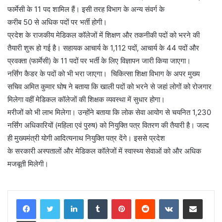
फार्मेसी के 11 पद शामिल हैं। इसी तरह विभाग के अन्य संवर्ग के
करीब 50 से अधिक पदों पर भर्ती होगी।
प्रदेश के राजकीय मेडिकल कॉलेजों में शिक्षण और तकनीकी पदों को भरने की
तैयारी शुरू हो गई है। सहायक आचार्य के 1,112 पदों, आचार्य के 44 पदों और
प्रवक्ता (फार्मेसी) के 11 पदों पर भर्ती के लिए विज्ञापन जारी किया जाएगा।
नर्सिंग कैडर के पदों को भी भरा जाएगा। चिकित्सा शिक्षा विभाग के अपर मुख्य
सचिव अमित कुमार घोष ने बताया कि खाली पदों को भरने से जहां लोगों को रोजगार
मिलेगा वहीं मेडिकल कॉलेजों की शिक्षक व्यवस्था में सुधार होगा।
मरीजों को भी लाभ मिलेगा। उन्होंने बताया कि लोक सेवा आयोग से चयनित 1,230
नर्सिंग अधिकारियों (महिला एवं पुरुष) को नियुक्ति पत्र वितरण की तैयारी है। जल्द
ही मुख्यमंत्री योगी आदित्यनाथ ‌नियुक्ति पत्र देंगे। इससे प्रदेश
के सरकारी अस्पतालों और मेडिकल कॉलेजों में स्वास्थ्य सेवाओं को और अधिक
मजबूती मिलेगी।
LinkedIn
Tumblr
Pinterest
Reddit
VKontakte
Share via Email
Print