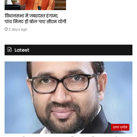
विधानसभा में जबरदस्त हंगामा,
पांच मिनट ही बोल पाए सीएम योगी
2 days ago
Latest
उत्तर प्रदेश