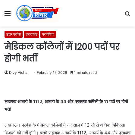
Menu
S
fo
उत्तर प्रदेश
उत्तराखंड
प्रादेशिक
मेडिकल कॉलेजों में 1200 पदों पर
होगी भर्ती
Divy Vichar
February 17, 2026
1 minute read
सहायक आचार्य के 1112, आचार्य के 44 और प्रवक्ता फॉर्मेसी के 11 पदों पर होगी
भर्ती
लखनऊ। प्रदेश के मेडिकल कॉलेजों मे नए साल में 12 सौ से अधिक चिकित्सा
शिक्षकों की भर्ती होगी। इसमें सहायक आचार्य के 1112, आचार्य के 44 और प्रवक्ता