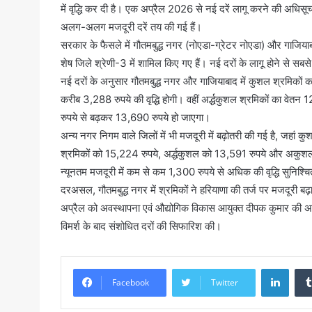
में वृद्धि कर दी है। एक अप्रैल 2026 से नई दरें लागू करने की अधिसूच
अलग-अलग मजदूरी दरें तय की गई हैं।
सरकार के फैसले में गौतमबुद्ध नगर (नोएडा-ग्रेटर नोएडा) और गाजिया
शेष जिले श्रेणी-3 में शामिल किए गए हैं। नई दरों के लागू होने से सब
नई दरों के अनुसार गौतमबुद्ध नगर और गाजियाबाद में कुशल श्रमिकों 
करीब 3,288 रुपये की वृद्धि होगी। वहीं अर्द्धकुशल श्रमिकों का व
रुपये से बढ़कर 13,690 रुपये हो जाएगा।
अन्य नगर निगम वाले जिलों में भी मजदूरी में बढ़ोतरी की गई है, जहां
श्रमिकों को 15,224 रुपये, अर्द्धकुशल को 13,591 रुपये और अकुशल को
न्यूनतम मजदूरी में कम से कम 1,300 रुपये से अधिक की वृद्धि सुनिश्च
दरअसल, गौतमबुद्ध नगर में श्रमिकों ने हरियाणा की तर्ज पर मजदूरी ब
अप्रैल को अवस्थापना एवं औद्योगिक विकास आयुक्त दीपक कुमार की अध्यक
विमर्श के बाद संशोधित दरों की सिफारिश की।
Linke
Facebook
Twitter