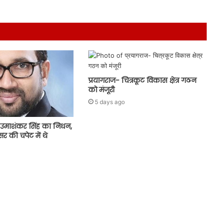
प्रयागराज- चित्रकूट विकास क्षेत्र गठन
को मंजूरी
5 days ago
उमाशंकर सिंह का निधन,
र की चपेट में थे