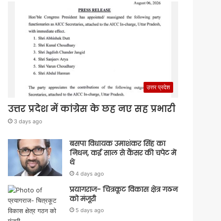
उत्तर प्रदेश
उत्तर प्रदेश में कांग्रेस के छह नए सह प्रभारी
3 days ago
बसपा विधायक उमाशंकर सिंह का
निधन, कई साल से कैंसर की चपेट में
थे
4 days ago
प्रयागराज- चित्रकूट विकास क्षेत्र गठन
को मंजूरी
5 days ago