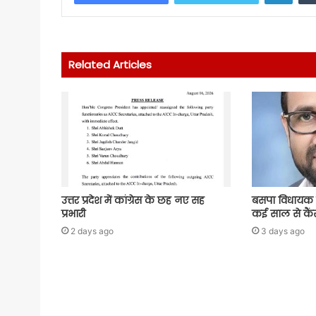
Related Articles
उत्तर प्रदेश में कांग्रेस के छह नए सह
बसपा विधायक 
प्रभारी
कई साल से कैंस
2 days ago
3 days ago