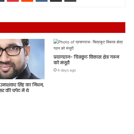
प्रयागराज- चित्रकूट विकास क्षेत्र गठन
को मंजूरी
4 days ago
उमाशंकर सिंह का निधन,
र की चपेट में थे