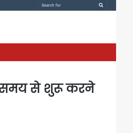
Search
for
 समय से शुरू करने