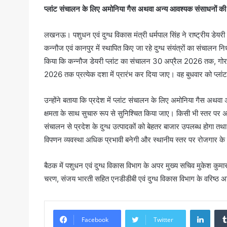
प्लांट संचालन के लिए अमोनिया गैस अथवा अन्य आवश्यक संसाधनों की
लखनऊ। पशुधन एवं दुग्ध विकास मंत्री धर्मपाल सिंह ने राष्ट्रीय डेयरी
कन्नौज एवं कानपुर में स्थापित किए जा रहे दुग्ध संयंत्रों का संचालन निर्
किया कि कन्नौज डेयरी प्लांट का संचालन 30 अप्रैल 2026 तक, गोरख
2026 तक प्रत्येक दशा में प्रारंभ कर दिया जाए। वह बुधवार को प्लांट
उन्होंने बताया कि प्रदेश में प्लांट संचालन के लिए अमोनिया गैस अथवा
क्षमता के साथ सुचारु रूप से सुनिश्चित किया जाए। किसी भी स्तर पर अना
संचालन से प्रदेश के दुग्ध उत्पादकों को बेहतर बाजार उपलब्ध होगा तथा
विपणन व्यवस्था अधिक प्रभावी बनेगी और स्थानीय स्तर पर रोजगार के
बैठक में पशुधन एवं दुग्ध विकास विभाग के अपर मुख्य सचिव मुकेश कुमार
चरण, संजय भारती सहित एनडीडीबी एवं दुग्ध विकास विभाग के वरिष्ठ 
Linke
Facebook
Twitter