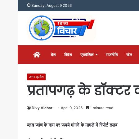
Sunday, August 9 2026
होम
देश
विदेश
प्रादेशिक
राजनीति
खेल
उत्तर प्रदेश
प्रतापगढ़ के डॉक्ट
Divy Vichar
April 9, 2026
1 minute read
ब्लड जांच के नाम पर रूपये मांगने के मामले में रिपोर्ट तलब