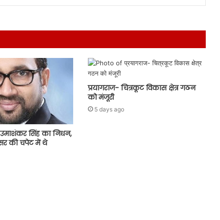
प्रयागराज- चित्रकूट विकास क्षेत्र गठन
को मंजूरी
5 days ago
उमाशंकर सिंह का निधन,
र की चपेट में थे