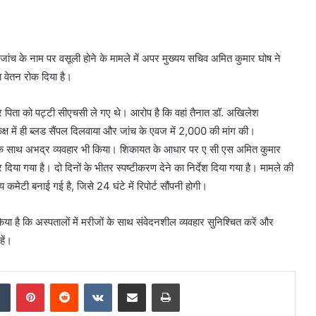
ड जांच के नाम पर वसूली होने के मामले में अपर मुख्यय सचिव अमित कुमार घोष ने
 वेतन रोक दिया है।
ार पिता को पट्टी सीएचसी ले गए थे। आरोप है कि वहां तैनात डॉ. अखिलेश
्ष में ही ब्लड सैंपल दिलवाया और जांच के एवज में 2,000 की मांग की।
उनके साथ अभद्र व्यवहार भी किया। शिकायत के आधार पर ए सी एस अमित कुमार
ा गया है। दो दिनों के भीतर स्पष्टीकरण देने का निर्देश दिया गया है। मामले की
य कमेटी बनाई गई है, जिसे 24 घंटे में रिपोर्ट सौंपनी होगी।
िया है कि अस्पतालों में मरीजों के साथ संवेदनशील व्यवहार सुनिश्चित करें और
हें।
dIn
Tumblr
Pinterest
Reddit
VKontakte
Share via Email
Print