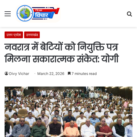
Menu
S
fo
उत्तर प्रदेश
उत्तराखंड
नवरात्र में बेटियों को नियुक्ति पत्र
मिलना सकारात्मक संकेत: योगी
Divy Vichar
March 22, 2026
7 minutes read