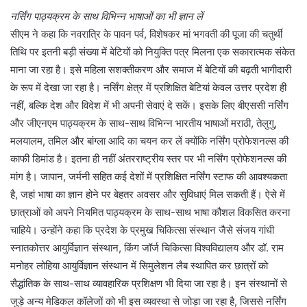
नर्सिंग पाठ्यक्रम के साथ विभिन्न भाषाओं का भी ज्ञान लें
सीएम ने कहा कि नवरात्रि के पावन पर्व, विशेषकर मां भगवती की पूजा की चतुर्थी
तिथि पर इतनी बड़ी संख्या में बेटियों को नियुक्ति पत्र मिलना एक सकारात्मक संकेत
माना जा रहा है। इसे महिला सशक्तीकरण और समाज में बेटियों की बढ़ती भागीदारी
के रूप में देखा जा रहा है। नर्सिंग क्षेत्र में प्रशिक्षित बेटियां केवल उत्तर प्रदेश ही
नहीं, बल्कि देश और विदेश में भी अपनी सेवाएं दे सकें। इसके लिए बीएससी नर्सिंग
और जीएनएम पाठ्यक्रम के साथ-साथ विभिन्न भारतीय भाषाओं मराठी, तेलुगु,
मलयालम, तमिल और बांग्ला आदि का चयन कर लें क्योंकि नर्सिंग प्रोफेशनल्स की
काफी डिमांड है। इतना ही नहीं अंतरराष्ट्रीय स्तर पर भी नर्सिंग प्रोफेशनल्स की
मांग है। जापान, जर्मनी सहित कई देशों में प्रशिक्षित नर्सिंग स्टाफ की आवश्यकता
है, जहां भाषा का ज्ञान होने पर बेहतर अवसर और सुविधाएं मिल सकती हैं। ऐसे में
छात्राओं को अपने नियमित पाठ्यक्रम के साथ-साथ भाषा कौशल विकसित करना
चाहिये। उन्होंने कहा कि प्रदेश के प्रमुख चिकित्सा संस्थान जैसे संजय गांधी
स्नातकोत्तर आयुर्विज्ञान संस्थान, किंग जॉर्ज चिकित्सा विश्वविद्यालय और डॉ. राम
मनोहर लोहिया आयुर्विज्ञान संस्थान में सिमुलेशन लैब स्थापित कर छात्रों को
सैद्धांतिक के साथ-साथ व्यावहारिक प्रशिक्षण भी दिया जा रहा है। इन संस्थानों से
जुड़े अन्य मेडिकल कॉलेजों को भी इस व्यवस्था से जोड़ा जा रहा है, जिससे नर्सिंग