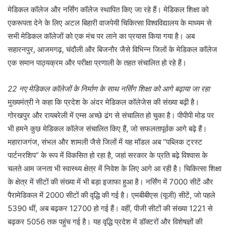
मेडिकल कॉलेज और नर्सिंग कॉलेज स्थापित किए जा रहे हैं। मेडिकल शिक्षा को
एकरूपता देने के लिए अटल बिहारी वाजपेयी चिकित्सा विश्वविद्यालय के माध्यम से
सभी मेडिकल कॉलेजों को एक मंच पर लाने का प्रयास किया गया है। अब
सहारनपुर, आजमगढ़, चंदौली और बिजनौर जैसे विभिन्न जिलों के मेडिकल कॉलेज
एक समान पाठ्यक्रम और परीक्षा प्रणाली के तहत संचालित हो रहे हैं।
22 नए मेडिकल कॉलेजों के निर्माण के साथ नर्सिंग शिक्षा को आगे बढ़ाया जा रहा
मुख्यमंत्री ने कहा कि प्रदेश के अंदर मेडिकल कॉलेजेस की संख्या बढ़ी है।
गोरखपुर और रायबरेली में एम्स अच्छे ढंग से संचालित हो चुका है। पीपीपी मोड पर
भी हमने कुछ मेडिकल कॉलेज संचालित किए हैं, जो सफलतापूर्वक आगे बढ़े हैं।
महाराजगंज, संभल और शामली जैसे जिलों में यह मॉडल अब “पब्लिक ट्रस्ट
पार्टनरशिप” के रूप में विकसित हो रहा है, जहां सरकार के प्रति बढ़े विश्वास के
चलते आम जनता भी स्वास्थ्य क्षेत्र में निवेश के लिए आगे आ रही है। चिकित्सा शिक्षा
के क्षेत्र में सीटों की संख्या में भी बड़ा इजाफा हुआ है। नर्सिंग में 7000 सीटें और
पैरामेडिकल में 2000 सीटों की वृद्धि की गई है। एमबीबीएस (यूजी) सीटें, जो पहले
5390 थीं, अब बढ़कर 12700 हो गई हैं। वहीं, पीजी सीटों की संख्या 1221 से
बढ़कर 5056 तक पहुंच गई है। यह वृद्धि प्रदेश में डॉक्टरों और विशेषज्ञों की