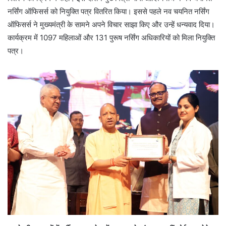
नर्सिंग ऑफिसर्स को नियुक्ति पत्र वितरित किया। इससे पहले नव चयनित नर्सिंग
ऑफिसर्स ने मुख्यमंत्री के सामने अपने विचार साझा किए और उन्हें धन्यवाद दिया।
कार्यक्रम में 1097 महिलाओं और 131 पुरूष नर्सिंग अधिकारियों को मिला नियुक्ति
पत्र।