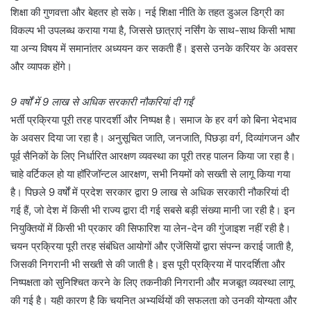
शिक्षा की गुणवत्ता और बेहतर हो सके। नई शिक्षा नीति के तहत डुअल डिग्री का
विकल्प भी उपलब्ध कराया गया है, जिससे छात्राएं नर्सिंग के साथ-साथ किसी भाषा
या अन्य विषय में समानांतर अध्ययन कर सकती हैं। इससे उनके करियर के अवसर
और व्यापक होंगे।
9 वर्षों में 9 लाख से अधिक सरकारी नौकरियां दी गईं
भर्ती प्रक्रिया पूरी तरह पारदर्शी और निष्पक्ष है। समाज के हर वर्ग को बिना भेदभाव
के अवसर दिया जा रहा है। अनुसूचित जाति, जनजाति, पिछड़ा वर्ग, दिव्यांगजन और
पूर्व सैनिकों के लिए निर्धारित आरक्षण व्यवस्था का पूरी तरह पालन किया जा रहा है।
चाहे वर्टिकल हो या हॉरिजॉन्टल आरक्षण, सभी नियमों को सख्ती से लागू किया गया
है। पिछले 9 वर्षों में प्रदेश सरकार द्वारा 9 लाख से अधिक सरकारी नौकरियां दी
गई हैं, जो देश में किसी भी राज्य द्वारा दी गई सबसे बड़ी संख्या मानी जा रही है। इन
नियुक्तियों में किसी भी प्रकार की सिफारिश या लेन-देन की गुंजाइश नहीं रही है।
चयन प्रक्रिया पूरी तरह संबंधित आयोगों और एजेंसियों द्वारा संपन्न कराई जाती है,
जिसकी निगरानी भी सख्ती से की जाती है। इस पूरी प्रक्रिया में पारदर्शिता और
निष्पक्षता को सुनिश्चित करने के लिए तकनीकी निगरानी और मजबूत व्यवस्था लागू
की गई है। यही कारण है कि चयनित अभ्यर्थियों की सफलता को उनकी योग्यता और