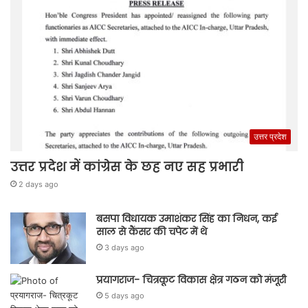
उत्तर प्रदेश
उत्तर प्रदेश में कांग्रेस के छह नए सह प्रभारी
2 days ago
बसपा विधायक उमाशंकर सिंह का निधन, कई
साल से कैंसर की चपेट में थे
3 days ago
प्रयागराज- चित्रकूट विकास क्षेत्र गठन को मंजूरी
5 days ago