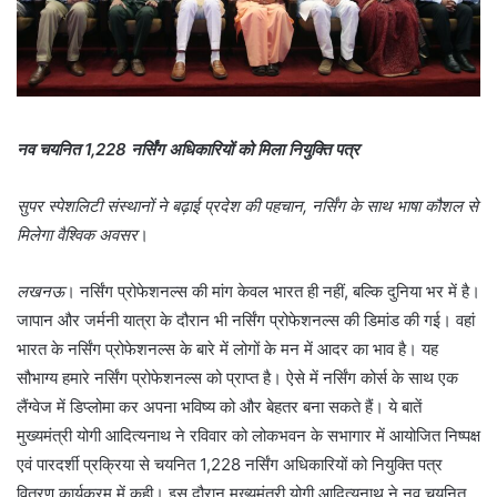
नव चयनित 1,228 नर्सिंग अधिकारियों को मिला नियुक्ति पत्र
सुपर स्पेशलिटी संस्थानों ने बढ़ाई प्रदेश की पहचान, नर्सिंग के साथ भाषा कौशल से
मिलेगा वैश्विक अवसर
।
लखनऊ
। नर्सिंग प्रोफेशनल्स की मांग केवल भारत ही नहीं, बल्कि दुनिया भर में है।
जापान और जर्मनी यात्रा के दौरान भी नर्सिंग प्रोफेशनल्स की डिमांड की गई। वहां
भारत के नर्सिंग प्रोफेशनल्स के बारे में लोगों के मन में आदर का भाव है। यह
सौभाग्य हमारे नर्सिंग प्रोफेशनल्स को प्राप्त है। ऐसे में नर्सिंग कोर्स के साथ एक
लैंग्वेज में डिप्लोमा कर अपना भविष्य को और बेहतर बना सकते हैं। ये बातें
मुख्यमंत्री योगी आदित्यनाथ ने रविवार को लोकभवन के सभागार में आयोजित निष्पक्ष
एवं पारदर्शी प्रक्रिया से चयनित 1,228 नर्सिंग अधिकारियों को नियुक्ति पत्र
वितरण कार्यक्रम में कही। इस दौरान मुख्यमंत्री योगी आदित्यनाथ ने नव चयनित