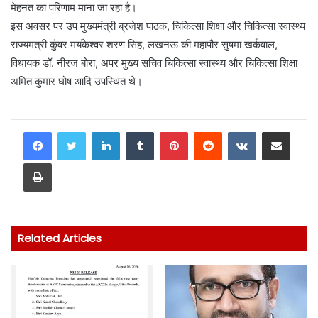
मेहनत का परिणाम माना जा रहा है।
इस अवसर पर उप मुख्यमंत्री ब्रजेश पाठक, चिकित्सा शिक्षा और चिकित्सा स्वास्थ्य
राज्यमंत्री कुंवर मयंकेश्वर शरण सिंह, लखनऊ की महापौर सुषमा खर्कवाल,
विधायक डॉ. नीरज बोरा, अपर मुख्य सचिव चिकित्सा स्वास्थ्य और चिकित्सा शिक्षा
अमित कुमार घोष आदि उपस्थित थे।
LinkedIn
Tumblr
Pinterest
Reddit
VKontakte
Share via Email
Print
Related Articles