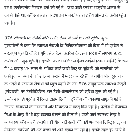
दर में उल्लेखनीय गिरावट दर्ज की गई है। जहां पहले प्रदेश राष्ट्रीय औसत से
काफी पीछे था, वहीं अब उत्तर प्रदेश इन मानकों पर राष्ट्रीय औसत के करीब पहुंच
रहा है।
976 सीएचसी पर टेलीमेडिसिन और टेली-कंसल्टेशन की सुविधा शुरू
मुख्यमंत्री ने कहा कि स्वास्थ्य सेवाओं के डिजिटलीकरण की दिशा में भी प्रदेश ने
महत्वपूर्ण प्रगति की है। यूनिवर्सल हेल्थ कवरेज के तहत प्रदेश में लगभग 9.25
करोड़ लोग जुड़ चुके हैं। इसके अलावा डिजिटल हेल्थ आईडी (आभा आईडी) के रूप
में 14 करोड़ 28 लाख से अधिक कार्ड जारी किए जा चुके हैं, जो नागरिकों को
एकीकृत स्वास्थ्य सेवाएं उपलब्ध कराने में मदद कर रहे हैं। ग्रामीण और दूरदराज
के क्षेत्रों में स्वास्थ्य सेवाओं की पहुंच बढ़ाने के लिए 976 सामुदायिक स्वास्थ्य केंद्रों
(सीएचसी) पर टेलीमेडिसिन और टेली-कंसल्टेशन की सुविधा शुरू की गई है।
इसके साथ ही प्रदेश में रियल टाइम डिजीज ट्रैकिंग की व्यवस्था लागू की गई है,
जिससे बीमारियों की निगरानी और नियंत्रण में मदद मिल रही है। प्रदेश में मेडिकल
शिक्षा के क्षेत्र में भी बड़ा बदलाव देखने को मिला है। पहले जहां स्वास्थ्य क्षेत्र में
अव्यवस्था और बाहरी हस्तक्षेप की शिकायतें रहती थीं, वहीं अब “वन डिस्ट्रिक्ट, वन
मेडिकल कॉलेज” की अवधारणा को आगे बढ़ाया जा रहा है। इसके तहत हर जिले में