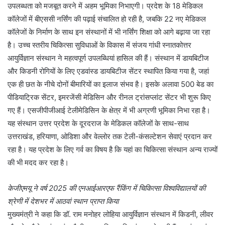
उपलब्धता को मजबूत करने में अहम भूमिका निभाएगी। प्रदेश के 18 मेडिकल
कॉलेजों में बीएससी नर्सिंग की पढ़ाई संचालित हो रही है, जबकि 22 नए मेडिकल
कॉलेजों के निर्माण के साथ इन संस्थानों में भी नर्सिंग शिक्षा को आगे बढ़ाया जा रहा
है। उच्च स्तरीय चिकित्सा सुविधाओं के विकास में संजय गांधी स्नातकोत्तर
आयुर्विज्ञान संस्थान ने महत्वपूर्ण उपलब्धियां हासिल की हैं। संस्थान में डायबिटीज
और किडनी रोगियों के लिए एडवांस्ड डायबिटीज सेंटर स्थापित किया गया है, जहां
एक ही छत के नीचे दोनों बीमारियों का इलाज संभव है। इसके अलावा 500 बेड का
पीडियाट्रिक सेंटर, इमरजेंसी मेडिसिन और रीनल ट्रांसप्लांट सेंटर भी शुरू किए
गए हैं। एसजीपीजीआई टेलीमेडिसिन के क्षेत्र में भी अग्रणी भूमिका निभा रहा है।
यह संस्थान उत्तर प्रदेश के दूरदराज के मेडिकल कॉलेजों के साथ-साथ
उत्तराखंड, हरियाणा, ओडिशा और वेल्लोर तक टेली-कंसल्टेशन सेवाएं प्रदान कर
रहा है। यह प्रदेश के लिए गर्व का विषय है कि यहां का चिकित्सा संस्थान अन्य राज्यों
की भी मदद कर रहा है।
केजीएमयू ने वर्ष 2025 की एनआईआरएफ रैंकिंग में चिकित्सा विश्वविद्यालयों की
श्रेणी में देशभर में आठवां स्थान प्राप्त किया
मुख्यमंत्री ने कहा कि डॉ. राम मनोहर लोहिया आयुर्विज्ञान संस्थान में किडनी, लीवर