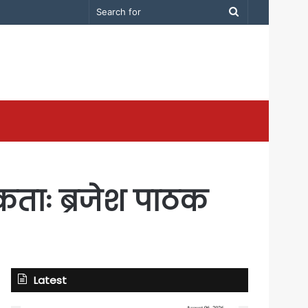
Search
for
िकताः ब्रजेश पाठक
Latest