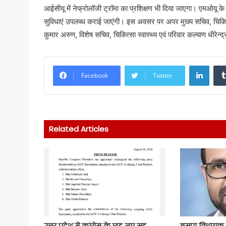
आईसीयू में नेफ्रोलॉजी ट्रॉमा का प्रशिक्षण भी दिया जाएगा। एमओयू
सुविधाएं उपलब्ध कराई जाएंगी। इस अवसर पर अपर मुख्य सचिव, चिकित्सा 
कुमार अरुण, विशेष सचिव, चिकित्सा स्वास्थ्य एवं परिवार कल्याण धीरेन
Linke
Facebook
Twitter
Related Articles