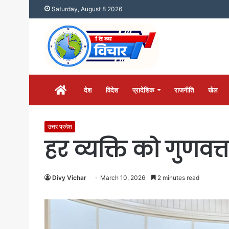
Saturday, August 8 2026
होम
देश
विदेश
प्रादेशिक
राजनीति
खेल
उत्तर प्रदेश
हर व्यक्ति को गुणवत्
Divy Vichar
March 10, 2026
2 minutes read