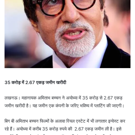
35 करोड़ में 2.67 एकड़ जमीन खरीदी
लखनऊ। महानायक अमिताभ बच्चन ने अयोध्या में 35 करोड़ से 2.67 एकड़
जमीन खरीदी है। यह जमीन एक कंपनी के जरिए भविष्य में प्लाटिंग की जाएगी।
बिग बी अमिताभ बच्चन फिल्मों के अलावा रियल एस्टेट में भी लगातार इन्वेस्ट कर
रहे हैं। अयोध्या में करीब 35 करोड़ रुपये की 2.67 एकड़ जमीन ली है। इसे