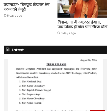
प्रयागराज- चित्रकूट विकास क्षेत्र
गठन को मंजूरी
6 days ago
विधानसभा में जबरदस्त हंगामा,
पांच मिनट ही बोल पाए सीएम योगी
6 days ago
Latest