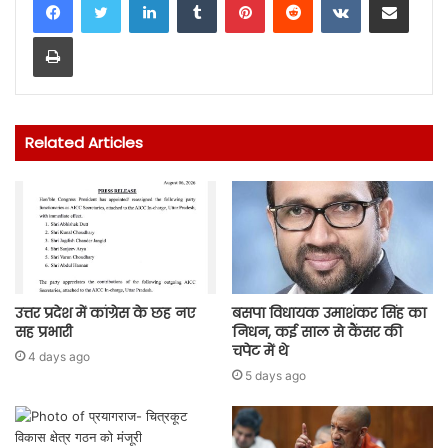
Print
Related Articles
उत्तर प्रदेश में कांग्रेस के छह नए
बसपा विधायक उमाशंकर सिंह का
सह प्रभारी
निधन, कई साल से कैंसर की
चपेट में थे
4 days ago
5 days ago