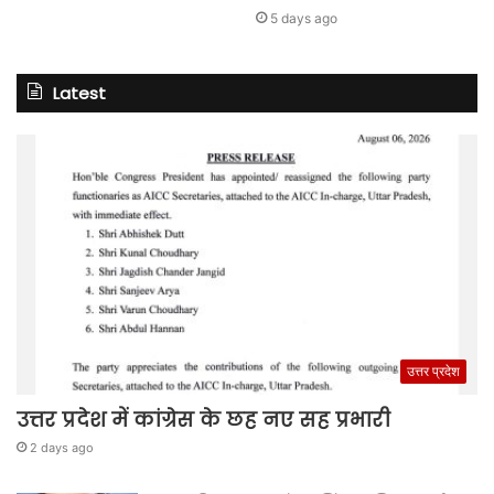
5 days ago
Latest
उत्तर प्रदेश
उत्तर प्रदेश में कांग्रेस के छह नए सह प्रभारी
2 days ago