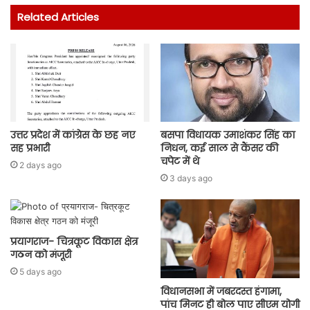
Related Articles
उत्तर प्रदेश में कांग्रेस के छह नए
बसपा विधायक उमाशंकर सिंह का
सह प्रभारी
निधन, कई साल से कैंसर की
चपेट में थे
2 days ago
3 days ago
प्रयागराज- चित्रकूट विकास क्षेत्र
गठन को मंजूरी
5 days ago
विधानसभा में जबरदस्त हंगामा,
पांच मिनट ही बोल पाए सीएम योगी