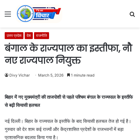
Menu
S
fo
उत्तर प्रदेश
देश
राजनीति
बंगाल के राज्यपाल का इस्तीफा, नौ
नए राज्यपाल नियुक्त
Divy Vichar
March 5, 2026
1 minute read
बिहार में नए मुख्यमंत्री की ताजपोशी से पहले पश्चिम बंगाल के राज्यपाल के इस्तीफे
से बढ़ी सियासी हलचल
नई दिल्ली। बिहार के राज्यपाल के इस्तीफे के बाद सियासी हलचल तेज हो गई है।
गुरुवार को देर शाम कई राज्यों और केंद्रशासित प्रदेशों के राजभवनों में बड़ा
प्रशासनिक बदलाव किया गया है।