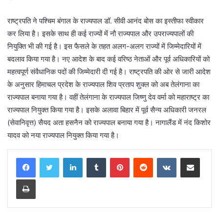
राष्ट्रपति ने पश्चिम बंगाल के राज्यपाल डॉ. सीवी आनंद बोस का इस्तीफा स्वीकार
कर लिया है। इसके साथ ही कई राज्यों में नौ राज्यपाल और उपराज्यपालों की
नियुक्ति भी की गई है। इस फैसले के तहत अलग-अलग राज्यों में जिम्मेदारियों में
बदलाव किया गया है। नए आदेश के बाद कई वरिष्ठ नेताओं और पूर्व अधिकारियों को
महत्वपूर्ण संवैधानिक पदों की जिम्मेदारी दी गई है। राष्ट्रपति की ओर से जारी आदेश
के अनुसार हिमाचल प्रदेश के राज्यपाल शिव प्रताप शुक्ल को अब तेलंगाना का
राज्यपाल बनाया गया है। वहीं तेलंगाना के राज्यपाल जिष्णु देव वर्मा को महाराष्ट्र का
राज्यपाल नियुक्त किया गया है। इसके अलावा बिहार में पूर्व सैन्य अधिकारी जनरल
(सेवानिवृत्त) सैयद अता हसनैन को राज्यपाल बनाया गया है। नागालैंड में नंद किशोर
यादव को नया राज्यपाल नियुक्त किया गया है।
LinkedIn
Tumblr
Pinterest
Reddit
VKontakte
Share via Email
Print