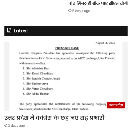
पांच मिनट ही बोल पाए सीएम योगी
5 days ago
Latest
उत्तर प्रदेश
उत्तर प्रदेश में कांग्रेस के छह नए सह प्रभारी
3 days ago