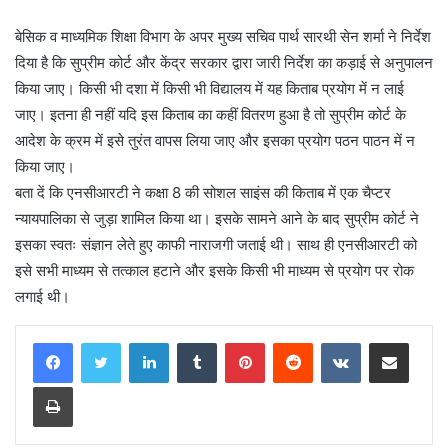
बेसिक व माध्यमिक शिक्षा विभाग के अपर मुख्य सचिव पार्थ सारथी सेन शर्मा ने निर्देश
दिया है कि सुप्रीम कोर्ट और केंद्र सरकार द्वारा जारी निर्देश का कड़ाई से अनुपालन
किया जाए। किसी भी दशा में किसी भी विद्यालय में यह किताब प्रयोग में न लाई
जाए। इतना ही नहीं यदि इस किताब का कहीं वितरण हुआ है तो सुप्रीम कोर्ट के
आदेश के क्रम में इसे तुरंत वापस लिया जाए और इसका प्रयोग पठन पाठन में न
किया जाए।
बता दें कि एनसीआरटी ने कक्षा 8 की सोशल साइंस की किताब में एक चैप्टर
न्यायपालिका से जुड़ा शामिल किया था। इसके सामने आने के बाद सुप्रीम कोर्ट ने
इसका स्वतः संज्ञान लेते हुए काफी नाराजगी जताई थी। साथ ही एनसीआरटी को
इसे सभी माध्यम से तत्काल हटाने और इसके किसी भी माध्यम से प्रयोग पर रोक
लगाई थी।
LinkedIn
Tumblr
Pinterest
Reddit
VKontakte
Share via Email
Print