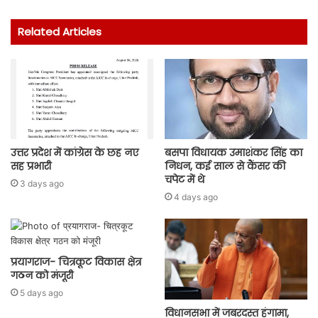
Related Articles
उत्तर प्रदेश में कांग्रेस के छह नए
बसपा विधायक उमाशंकर सिंह का
सह प्रभारी
निधन, कई साल से कैंसर की
चपेट में थे
3 days ago
4 days ago
प्रयागराज- चित्रकूट विकास क्षेत्र
गठन को मंजूरी
5 days ago
विधानसभा में जबरदस्त हंगामा,