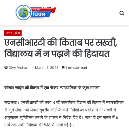
Menu
S
fo
उत्तर प्रदेश
एनसीआरटी की किताब पर सख्ती,
विद्यालय में न पढ़ाने की हिदायत
Divy Vichar
March 5, 2026
1 minute read
सोशल साइंस की किताब में एक चैप्टर न्यायपालिका से जुड़ा मामला
लखनऊ। एनसीआरटी की कक्षा 8 की सामाजिक विज्ञान की किताब में न्यायपालिका
से जुड़े लेशन को लेकर सुप्रीम कोर्ट के कड़े निर्देशों का प्रदेश में भी सख्ती से
अनुपालन सुनिश्चित कराने के शासन ने निर्देश दिए हैं। साथ ही इस मामले में 9
मार्च तक सभी निदेशक से रिपोर्ट भी मांगी गई है।