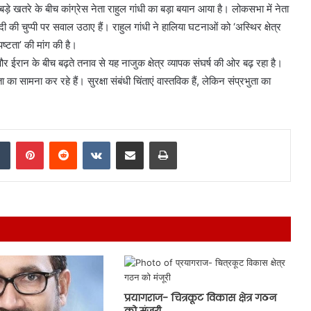
 खतरे के बीच कांग्रेस नेता राहुल गांधी का बड़ा बयान आया है। लोकसभा में नेता
ोदी की चुप्पी पर सवाल उठाए हैं। राहुल गांधी ने हालिया घटनाओं को ‘अस्थिर क्षेत्र
ष्टता’ की मांग की है।
और ईरान के बीच बढ़ते तनाव से यह नाजुक क्षेत्र व्यापक संघर्ष की ओर बढ़ रहा है।
 सामना कर रहे हैं। सुरक्षा संबंधी चिंताएं वास्तविक हैं, लेकिन संप्रभुता का
dIn
Tumblr
Pinterest
Reddit
VKontakte
Share via Email
Print
प्रयागराज- चित्रकूट विकास क्षेत्र गठन
को मंजूरी