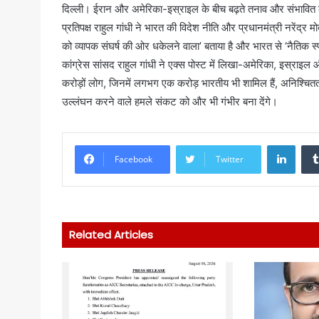
दिल्ली। ईरान और अमेरिका-इस्राइल के बीच बढ़ते तनाव और संभावित बड़े
प्रतिपक्ष राहुल गांधी ने भारत की विदेश नीति और प्रधानमंत्री नरेंद्र म
को व्यापक संघर्ष की ओर धकेलने वाला’ बताया है और भारत से ‘नैतिक स्प
कांग्रेस सांसद राहुल गांधी ने एक्स पोस्ट में लिखा-अमेरिका, इस्राइल 
करोड़ों लोग, जिनमें लगभग एक करोड़ भारतीय भी शामिल हैं, अनिश्चितता का
उल्लंघन करने वाले हमले संकट को और भी गंभीर बना देंगे।
Linke
Facebook
Twitter
Related Articles