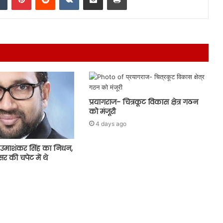
प्रयागराज- चित्रकूट विकास क्षेत्र गठन
को मंजूरी
4 days ago
उमाशंकर सिंह का निधन,
र की चपेट में थे