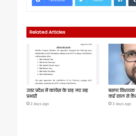
Related Articles
उत्तर प्रदेश में कांग्रेस के छह नए सह
बसपा विधायक 
प्रभारी
कई साल से कैंस
2 days ago
3 days ago