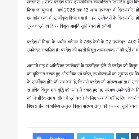
लखनऊ। उत्तर प्रदेश पावर ट्रांसमिशन कॉरपोरेशन लिमिटेड द्वारा वित्
किया जा चुका है। मार्च 2026 तक 12 अन्य उपकेंद्र भी क्रियाशील हो जाए
एवं महेबा) को भी ऊर्जीकृत किया गया है। इन उपकेंद्रों के क्रियाशील हो
गुणवत्तापूर्ण एवं स्थिर विद्युत आपूर्ति सुनिश्चित हो सकेगी।
प्रदेश में निगम के अधीन वर्तमान में 765 केवी के 02 उपकेंद्र, 40
उपकेंद्र संचालित हैं।प्रदेश की बढ़ती विद्युत आवश्यकताओं की पूर्ति में म
आगामी माह में अतिरिक्त उपकेंद्रों के ऊर्जीकृत होने से प्रदेश की विद्युत 
को दृष्टिगत रखते हुए औद्योगिक एवं घरेलू उपभोक्ताओं को सुचारू एवं 
के ऊर्जीकृत होने की संभावना है, जिससे प्रदेश की पारेषण क्षमता में उल
संभावित विद्युत भार वृद्धि को ध्यान में रखते हुए नए पारेषण उपकेंद्रों के 
को निर्धारित समय-सीमा में पूर्ण करने के लिए प्रभावी मॉनिटरिंग, तकनीकी 
विश्वसनीय एवं भविष्य उन्मुख विद्युत पारेषण तंत्र की स्थापना सुनिश्चि
Linke
Facebook
Twitter