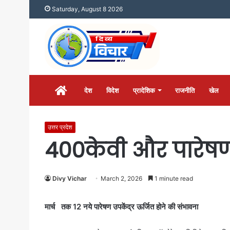
Saturday, August 8 2026
होम
देश
विदेश
प्रादेशिक
राजनीति
खेल
उत्तर प्रदेश
400केवी और पारेषण वि
Divy Vichar
March 2, 2026
1 minute read
मार्च तक 12 नये पारेषण उपकेंद्र ऊर्जित होने की संभावना