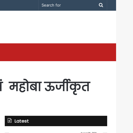
Search
for
वं महोबा ऊर्जीकृत
Latest