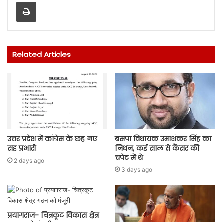
Print
Related Articles
उत्तर प्रदेश में कांग्रेस के छह नए
बसपा विधायक उमाशंकर सिंह का
सह प्रभारी
निधन, कई साल से कैंसर की
चपेट में थे
2 days ago
3 days ago
प्रयागराज- चित्रकूट विकास क्षेत्र