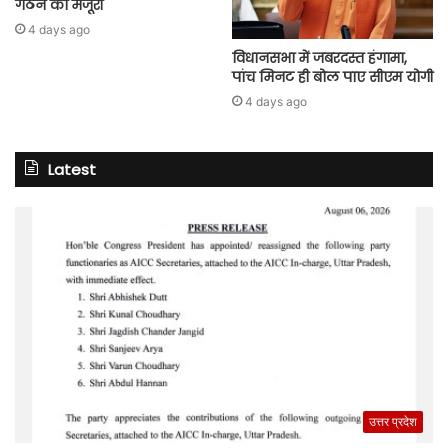
गठन को मंजूरी
4 days ago
विधानसभा में जबरदस्त हंगामा,
पांच मिनट ही बोल पाए सीएम योगी
4 days ago
Latest
उत्तर प्रदेश