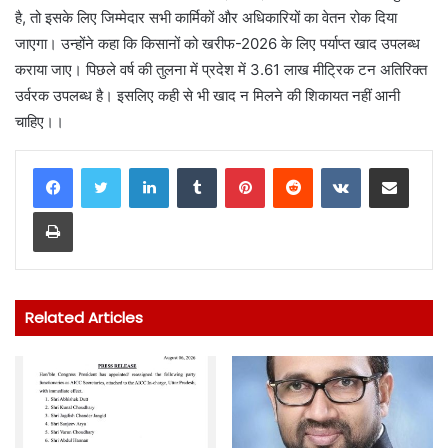
है, तो इसके लिए जिम्मेदार सभी कार्मिकों और अधिकारियों का वेतन रोक दिया
जाएगा। उन्होंने कहा कि किसानों को खरीफ-2026 के लिए पर्याप्त खाद उपलब्ध
कराया जाए। पिछले वर्ष की तुलना में प्रदेश में 3.61 लाख मीट्रिक टन अतिरिक्त
उर्वरक उपलब्ध है। इसलिए कही से भी खाद न मिलने की शिकायत नहीं आनी
चाहिए।।
LinkedIn
Tumblr
Pinterest
Reddit
VKontakte
Share via Email
Print
Related Articles