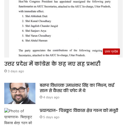
उत्तर प्रदेश
उत्तर प्रदेश में कांग्रेस के छह नए सह प्रभारी
3 days ago
बसपा विधायक उमाशंकर सिंह का निधन, कई
साल से कैंसर की चपेट में थे
4 days ago
प्रयागराज- चित्रकूट विकास क्षेत्र गठन को मंजूरी
5 days ago