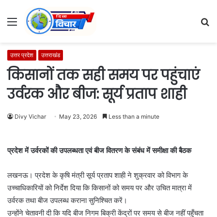
Menu
S
fo
उत्तर प्रदेश
उत्तराखंड
किसानों तक सही समय पर पहुंचाएं
उर्वरक और बीज: सूर्य प्रताप शाही
Divy Vichar
May 23, 2026
Less than a minute
प्रदेश में उर्वरकों की उपलब्धता एवं बीज वितरण के संबंध में समीक्षा की बैठक
लखनऊ। प्रदेश के कृषि मंत्री सूर्य प्रताप शाही ने शुक्रवार को विभाग के
उच्चाधिकारियों को निर्देश दिया कि किसानों को समय पर और उचित मात्रा में
उर्वरक तथा बीज उपलब्ध कराना सुनिश्चित करें।
उन्होंने चेतावनी दी कि यदि बीज निगम बिक्री केंद्रों पर समय से बीज नहीं पहुँचता