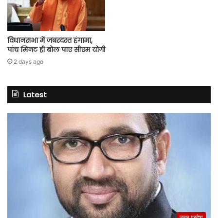
विधानसभा में जबरदस्त हंगामा,
पांच मिनट ही बोल पाए सीएम योगी
2 days ago
Latest
उत्तर प्रदेश