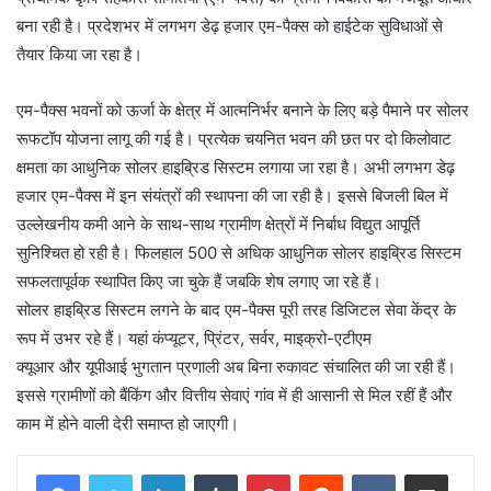
बना रही है। प्रदेशभर में लगभग डेढ़ हजार एम-पैक्स को हाईटेक सुविधाओं से
तैयार किया जा रहा है।
एम-पैक्स भवनों को ऊर्जा के क्षेत्र में आत्मनिर्भर बनाने के लिए बड़े पैमाने पर सोलर
रूफटॉप योजना लागू की गई है। प्रत्येक चयनित भवन की छत पर दो किलोवाट
क्षमता का आधुनिक सोलर हाइब्रिड सिस्टम लगाया जा रहा है। अभी लगभग डेढ़
हजार एम-पैक्स में इन संयंत्रों की स्थापना की जा रही है। इससे बिजली बिल में
उल्लेखनीय कमी आने के साथ-साथ ग्रामीण क्षेत्रों में निर्बाध विद्युत आपूर्ति
सुनिश्चित हो रही है। फिलहाल 500 से अधिक आधुनिक सोलर हाइब्रिड सिस्टम
सफलतापूर्वक स्थापित किए जा चुके हैं जबकि शेष लगाए जा रहे हैं।
सोलर हाइब्रिड सिस्टम लगने के बाद एम-पैक्स पूरी तरह डिजिटल सेवा केंद्र के
रूप में उभर रहे हैं। यहां कंप्यूटर, प्रिंटर, सर्वर, माइक्रो-एटीएम
क्यूआर और यूपीआई भुगतान प्रणाली अब बिना रुकावट संचालित की जा रही हैं।
इससे ग्रामीणों को बैंकिंग और वित्तीय सेवाएं गांव में ही आसानी से मिल रहीं हैं और
काम में होने वाली देरी समाप्त हो जाएगी।
LinkedIn
Tumblr
Pinterest
Reddit
VKontakte
Share via Email