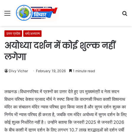
Menu
S
fo
उत्तर प्रदेश
धर्म/अध्यात्म
अयोध्या दर्शन में कोई शुल्क नहीं
लगेगा
Divy Vichar
February 19, 2026
1 minute read
लखनऊ।विधानपरिषद में प्रश्नों का उत्तर देते हुए उप मुख्यमंत्री व नेता सदन
विधान परिषद केशव प्रसाद मौर्य ने स्पष्ट किया कि वाराणसी स्थित काशी विश्वनाथ
मंदिर का संचालन मंदिर न्यास परिषद द्वारा किया जाता है और सुगम दर्शन शुल्क का
निर्णय भी न्यास परिषद ही करता है, जबकि राम मंदिर अयोध्या में सुगम दर्शन के लिए
कोई शुल्क निर्धारित नहीं है। उन्होंने बताया कि जनवरी 2025 से जनवरी 2026
के बीच काशी में सुगम दर्शन के लिए लगभग 10.7 लाख श्रद्धालुओं को दर्शन पर्ची