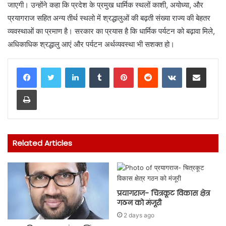
जाएगी। उन्होंने कहा कि प्रदेश के प्रमुख धार्मिक स्थलों काशी, अयोध्या, और
प्रयागराज सहित अन्य तीर्थ स्थलो में श्रद्धालुओं की बढ़ती संख्या राज्य की बेहतर
व्यवस्थाओं का प्रमाण है। सरकार का प्रयास है कि धार्मिक पर्यटन को बढ़ावा मिले,
अधिकाधिक श्रद्धालु आएं और पर्यटन अर्थव्यवस्था भी सशक्त हो।
LinkedIn
Tumblr
Pinterest
Reddit
VKontakte
Share via Email
Print
Related Articles
प्रयागराज- चित्रकूट विकास क्षेत्र
गठन को मंजूरी
2 days ago