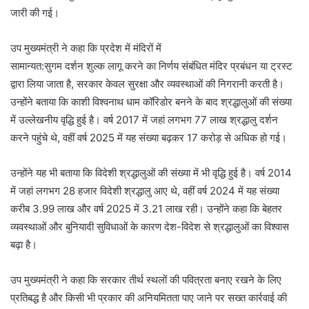
जारी की गई।
उप मुख्यमंत्री ने कहा कि प्रदेश में मंदिरों में
सामान्यत:सुगम दर्शन शुल्क लागू करने का निर्णय संबंधित मंदिर प्रबंधन या ट्रस्ट
द्वारा लिया जाता है, सरकार केवल सुरक्षा और व्यवस्थाओं की निगरानी करती है।
उन्होंने बताया कि काशी विश्वनाथ धाम कॉरिडोर बनने के बाद श्रद्धालुओं की संख्या
में उल्लेखनीय वृद्धि हुई है। वर्ष 2017 में जहां लगभग 77 लाख श्रद्धालु दर्शन
करने पहुंचे थे, वहीं वर्ष 2025 में यह संख्या बढ़कर 17 करोड़ से अधिक हो गई।
उन्होंने यह भी बताया कि विदेशी श्रद्धालुओं की संख्या में भी वृद्धि हुई है। वर्ष 2014
में जहां लगभग 28 हजार विदेशी श्रद्धालु आए थे, वहीं वर्ष 2024 में यह संख्या
करीब 3.99 लाख और वर्ष 2025 में 3.21 लाख रही। उन्होंने कहा कि बेहतर
व्यवस्थाओं और बुनियादी सुविधाओं के कारण देश-विदेश से श्रद्धालुओं का विश्वास
बढ़ा है।
उप मुख्यमंत्री ने कहा कि सरकार तीर्थ स्थलों की पवित्रता बनाए रखने के लिए
प्रतिबद्ध है और किसी भी प्रकार की अनियमितता पाए जाने पर सख्त कार्रवाई की