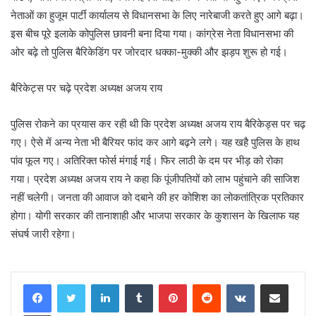
नेताओं का हुजूम पार्टी कार्यालय से विधानसभा के लिए नारेबाजी करते हुए आगे बढ़ा।
इस बीच पूरे इलाके कोपुलिस छावनी बना दिया गया। कांग्रेस नेता विधानसभा की
ओर बढ़े तो पुलिस बैरिकेडिंग पर जोरदार धक्का-मुक्की और झड़प शुरू हो गई।
बैरिकेट्स पर चढ़े प्रदेश अध्यक्ष अजय राय
पुलिस रोकने का प्रयास कर रही थी कि प्रदेश अध्यक्ष अजय राय बैरिकेड्स पर चढ़
गए। ऐसे में अन्य नेता भी बैरियर फांद कर आगे बढ़ने लगे। यह खहै पुलिस के हाथ
पांव फूल गए। अतिरिक्त फोर्स मंगाई गई। फिर लाठी के दम पर भीड़ को रोका
गया। प्रदेश अध्यक्ष अजय राय ने कहा कि पूंजीपतियों को लाभ पहुंचाने की साजिश
नहीं चलेगी। जनता की आवाज को दबाने की हर कोशिश का लोकतांत्रिक प्रतिकार
होगा। योगी सरकार की तानाशाही और भाजपा सरकार के कुशासन के खिलाफ यह
संघर्ष जारी रहेगा।
LinkedIn
Tumblr
Pinterest
Reddit
VKontakte
Share via Email
Print