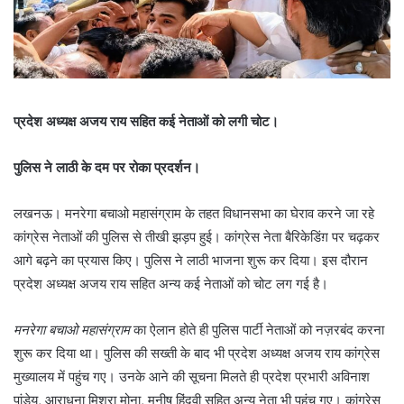
प्रदेश अध्यक्ष अजय राय सहित कई नेताओं को लगी चोट।
पुलिस ने लाठी के दम पर रोका प्रदर्शन।
लखनऊ। मनरेगा बचाओ महासंग्राम के तहत विधानसभा का घेराव करने जा रहे
कांग्रेस नेताओं की पुलिस से तीखी झड़प हुई। कांग्रेस नेता बैरिकेडिंग़ पर चढ़कर
आगे बढ़ने का प्रयास किए। पुलिस ने लाठी भाजना शुरू कर दिया। इस दौरान
प्रदेश अध्यक्ष अजय राय सहित अन्य कई नेताओं को चोट लग गई है।
मनरेगा बचाओ महासंग्राम
का ऐलान होते ही पुलिस पार्टी नेताओं को नज़रबंद करना
शुरू कर दिया था। पुलिस की सख्ती के बाद भी प्रदेश अध्यक्ष अजय राय कांग्रेस
मुख्यालय में पहुंच गए। उनके आने की सूचना मिलते ही प्रदेश प्रभारी अविनाश
पांडेय, आराधना मिश्रा मोना, मनीष हिंदवी सहित अन्य नेता भी पहुंच गए। कांग्रेस