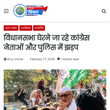
Menu
S
fo
उत्तर प्रदेश
प्रादेशिक
राजनीति
विधानसभा घेरने जा रहे कांग्रेस
नेताओं और पुलिस में झड़प
Divy Vichar
February 17, 2026
1 minute read