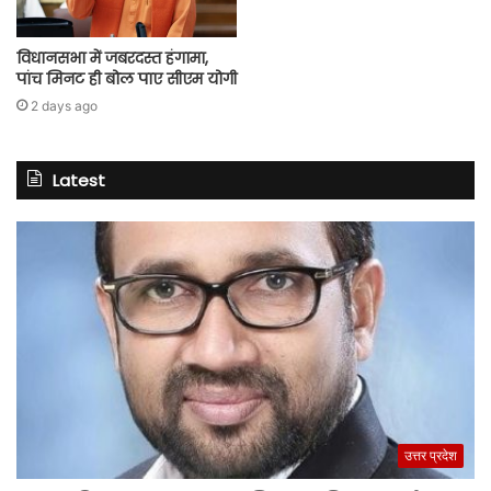
विधानसभा में जबरदस्त हंगामा,
पांच मिनट ही बोल पाए सीएम योगी
2 days ago
Latest
उत्तर प्रदेश