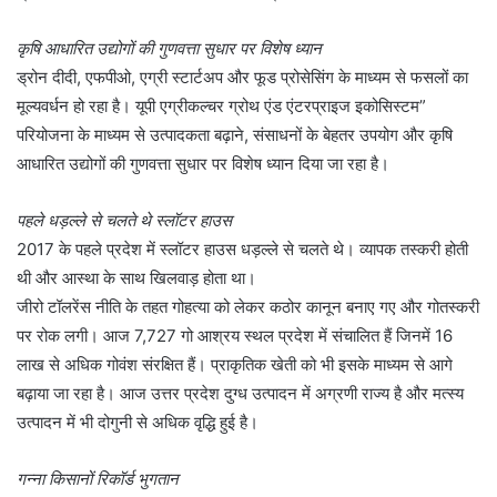
कृषि आधारित उद्योगों की गुणवत्ता सुधार पर विशेष ध्यान
ड्रोन दीदी, एफपीओ, एग्री स्टार्टअप और फूड प्रोसेसिंग के माध्यम से फसलों का
मूल्यवर्धन हो रहा है। यूपी एग्रीकल्चर ग्रोथ एंड एंटरप्राइज इकोसिस्टम”
परियोजना के माध्यम से उत्पादकता बढ़ाने, संसाधनों के बेहतर उपयोग और कृषि
आधारित उद्योगों की गुणवत्ता सुधार पर विशेष ध्यान दिया जा रहा है।
पहले धड़ल्ले से चलते थे स्लॉटर हाउस
2017 के पहले प्रदेश में स्लॉटर हाउस धड़ल्ले से चलते थे। व्यापक तस्करी होती
थी और आस्था के साथ खिलवाड़ होता था।
जीरो टॉलरेंस नीति के तहत गोहत्या को लेकर कठोर कानून बनाए गए और गोतस्करी
पर रोक लगी। आज 7,727 गो आश्रय स्थल प्रदेश में संचालित हैं जिनमें 16
लाख से अधिक गोवंश संरक्षित हैं। प्राकृतिक खेती को भी इसके माध्यम से आगे
बढ़ाया जा रहा है। आज उत्तर प्रदेश दुग्ध उत्पादन में अग्रणी राज्य है और मत्स्य
उत्पादन में भी दोगुनी से अधिक वृद्धि हुई है।
गन्ना किसानों रिकॉर्ड भुगतान