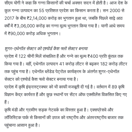
सीएम योगी ने कहा कि गन्ना किसानों की चर्चा अक्सर सदन में होती है। आज देश के
कुल गन्ना उत्पादन का 55 प्रतिशत प्रदेश का किसान करता है। सन 2000 से
2017 के बीच ₹2,14,000 करोड़ का भुगतान हुआ था, जबकि पिछले साढ़े आठ
वर्षों में ₹3,06,000 करोड़ का गन्ना मूल्य भुगतान किया गया है। यानी आधे समय
में ₹90,000 करोड़ अधिक भुगतान।
शुगर-एथेनॉल सेक्टर को एश्योर्ड कैश फ्लो सेक्टर बनाया
प्रदेश में 122 चीनी मिलें संचालित हैं और गन्ने का मूल्य ₹400 प्रति कुंतल तक
किया गया है। वहीं, एथेनॉल उत्पादन 41 करोड़ लीटर से बढ़कर 182 करोड़ लीटर
तक पहुंच गया है। एथेनॉल ब्लेंडेड पेट्रोल कार्यक्रम के अंतर्गत शुगर-एथेनॉल
सेक्टर को एश्योर्ड कैश फ्लो सेक्टर बनाया गया है।
प्रदेश में कृषि इंफ्रास्ट्रक्चर को भी काफी मजबूती दी गई है। वर्तमान में 89 कृषि
विज्ञान केंद्र कार्यरत हैं और कुछ स्थानों पर सेंटर ऑफ एक्सीलेंस विकसित किए गए
हैं।
कृषि मंडी और ग्रामीण सड़क नेटवर्क का विस्तार हुआ है। एक्सप्रेसवे और
लॉजिस्टिक पार्क से किसानों की उपज को राष्ट्रीय और अंतरराष्ट्रीय बाजार तक
पहुंचाना आसान हुआ है।