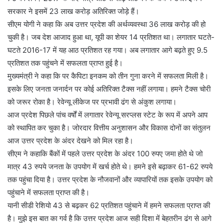
सरकार ने इसमें 23 लाख करोड़ अतिरिक्त जोड़े हैं।
सीएम योगी ने कहा कि अब उत्तर प्रदेश की अर्थव्यवस्था 36 लाख करोड़ की हो
चुकी है। जब देश आजाद हुआ था, यूपी का शेयर 14 प्रतिशत था। लगातार घटते-
घटते 2016-17 में यह आठ प्रतिशत रह गया। अब लगातार आगे बढ़ते हुए 9.5
प्रतिशत तक पहुंचने में सफलता प्राप्त हुई है।
मुख्यमंत्री ने कहा कि पर कैपिटा इनकम को तीन गुना करने में सफलता मिली है।
इसके लिए जनता जनार्दन पर कोई अतिरिक्त टैक्स नहीं लगाया। हमने टैक्स चोरी
को जरूर रोका है। रेवेन्यू लीकेज पर प्रभावी ढंग से अंकुश लगाया।
आज प्रदेश पिछले पांच वर्षों में लगातार रेवेन्यू सरप्लस स्टेट के रूप में अपने आप
को स्थापित कर चुका है। जोरदार वित्तीय अनुशासन और विकास दोनों का संतुलन
आज उत्तर प्रदेश के अंदर देखने को मिल रहा है।
सीएम ने कहाकि बैंकों में पहले उत्तर प्रदेश के अंदर 100 रुपए जमा होते थे जो
मात्र 43 रुपये जनता के उपयोग में खर्च होते थे। हमने इसे बढ़ाकर 61-62 रुपये
तक पहुंचा दिया है। उत्तर प्रदेश के नौजवानों और व्यापारियों तक इसके उपयोग को
पहुंचाने में सफलता प्राप्त की है।
यानी सीडी रेशियो 43 से बढ़कर 62 प्रतिशत पहुंचाने में हमने सफलता प्राप्त की
है। मुझे इस बात का गर्व है कि उत्तर प्रदेश आज सही दिशा में बेहतरीन ढंग से आगे