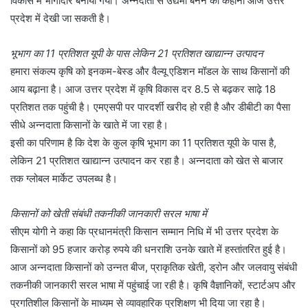
विकास में भागीदार बनाया गया। अन्नदाता से उद्यमी बनने की कहानी आज उत्तर
प्रदेश में देखी जा सकती है।
भूभाग का 11 प्रतिशत यूपी के पास लेकिन 21 प्रतिशत खाद्यान्न उत्पादन
हमारा संकल्प कृषि को इनकम-बेस्ड और वैल्यू एडिशन मॉडल के साथ किसानों की
आय बढ़ाना है। आज उत्तर प्रदेश में कृषि विकास दर 8.5 से बढ़कर साढ़े 18
प्रतिशत तक पहुंची है। एमएसपी पर पारदर्शी खरीद हो रही है और डीबीटी का पैसा
सीधे अन्नदाता किसानों के खाते में जा रहा है।
इसी का परिणाम है कि देश के कुल कृषि भूभाग का 11 प्रतिशत यूपी के पास है,
लेकिन 21 प्रतिशत खाद्यान्न उत्पादन कर रहा है। अन्नदाता को खेत से बाजार
तक ग्लोबल मार्केट उपलब्ध है।
किसानों को खेती संबंधी तकनीकी जानकारी सरल भाषा में
सीएम योगी ने कहा कि प्रधानमंत्री किसान सम्मान निधि में भी उत्तर प्रदेश के
किसानों को 95 हजार करोड़ रुपये की धनराशि उनके खाते में हस्तांतरित हुई है।
आज अन्नदाता किसानों को उन्नत बीज, प्राकृतिक खेती, ड्रोन और जलवायु संबंधी
तकनीकी जानकारी सरल भाषा में पहुंचाई जा रही है। कृषि वैज्ञानिकों, स्टार्टअप और
प्रगतिशील किसानों के माध्यम से व्यावहारिक प्रशिक्षण भी दिया जा रहा है।