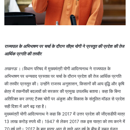
राज्यपाल के अभिभाषण पर चर्चा के दौरान सीएम योगी ने प्रस्तुत की प्रदेश की तेज
आर्थिक प्रगति की तस्वीर
लखनऊ
।।विधान परिषद में मुख्यमंत्री योगी आदित्यनाथ ने राज्यपाल के
अभिभाषण पर धन्यवाद प्रस्ताव पर चर्चा के दौरान प्रदेश की तेज आर्थिक प्रगति
की तस्वीर प्रस्तुत की। उन्होंने राजस्व अनुशासन, किसानों की आय वृद्धि और कृषि
क्षेत्र में तकनीकी बदलावों को सरकार की प्रमुख उपलब्धि बताया। कहा कि बिना
अतिरिक्त कर लगाए टैक्स चोरी पर अंकुश और विकास के संतुलित मॉडल से प्रदेश
सही दिशा में आगे बढ़ रहा है।
मुख्यमंत्री योगी आदित्यनाथ ने कहा कि 2017 में उत्तर प्रदेश की जीएसडीपी मात्र
13 लाख करोड़ रुपये थी। 1947 से लेकर 2017 तक इस यात्रा को तय करने में
70 वर्ष लगे। 2017 के बाद मात्र आठ से साढ़े आठ वर्ष के बीच में डबल इंजन