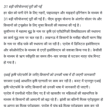
31 बड़ी परियोजनाएं पूरी की गईं
हर खेत को पानी देने के लिए नहरों, पाइपलाइन और माइक्रो इरिगेशन के माध्यम से
31 बड़ी परियोजनाएं पूरी की गईं हैं। पीएम कुसुम योजना के अंतर्गत सोलर पंप और
किसानों को ट्यूबवेल के लिए मुफ्त बिजली की व्यवस्था की गई है।
कुशीनगर में महात्मा बुद्ध के नाम पर कृषि एवं प्रौद्योगिकी विश्वविद्यालय की स्थापना
का कार्य युद्ध स्तर पर चल रहा है। लखनऊ में किसानों के मसीहा चौधरी चरण सिंह
के नाम पर सीड पार्क की स्थापना की जा रही है। प्रदेश में डिजिटल इकोसिस्टम
और कोऑपरेटिव के माध्यम से एग्री इकोसिस्टम को सशक्त किया गया है। केसीसी
के माध्यम से ऋण स्वीकृति का समय तीन-चार सप्ताह से घटकर मात्र पांच मिनट
हो गया है।
एआई कृषि प्लेटफॉर्म के जरिए किसानों को उनकी भाषा में दी जाएगी जानकारी
सरकार एआई आधारित कृषि प्रणाली पर काम कर रही है। बजट में प्रस्तुत एआई
कृषि प्लेटफॉर्म के जरिए किसानों को उनकी भाषा में जानकारी दी जाएगी।
प्रदेश में एफपीओ गठित किए गए हैं जो खासतौर पर महिलाओं की सहभागिता के
माध्यम से किसानों की आमदनी को बढ़ा रहे हैं। झांसी का बलिनी मिल्क प्रोड्यूसर हो
या आगरा का मिल्क प्रोड्यूसर, प्रदेश में पांच बड़े मिल्क प्रोड्यूसर काम कर रहे