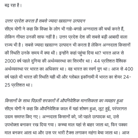
बढ़ रहा है।
उत्तर प्रदेश करता है सबसे ज्यादा खाद्यान्न उत्पादन
सीएम योगी ने कहा कि विपक्ष के लोग भी गाहे-बगाहे अन्नदाता की चर्चा करते हैं,
लेकिन नीयत उनकी साफ नहीं है। उत्तर प्रदेश देश की सबसे बड़ी आबादी वाला
राज्य भी है। सबसे ज्यादा खाद्यान्न उत्पादन भी करता है लेकिन अन्नदाता किसानों
की स्थिति उनके समय में क्या थी। इन्होंने कहां पहुंचा दिया था? भारत आज से
2000 वर्ष पहले दुनिया की अर्थव्यवस्था का सिरमौर था। 44 प्रतिशत वैश्विक
अर्थव्यवस्था पर भारत का अधिकार था। वह भारत का स्वर्ण युग था। आज से 400
वर्ष पहले भी भारत की स्थिति यही थी और ग्लोबल इकॉनामी में भारत का शेयर 24-
25 प्रतिशत था।
किसानों के साथ पिछली सरकारों में औपनिवेशिक मानसिकता का व्यवहार हुआ
सीएम योगी ने कहा कि औपनिवेशिक काल में यहां शोषण हुआ, लूट हुई, परंपरागत
उद्यम समाप्त किए गए। अन्नदाता किसानों को, जो पहले उत्पादक था, उसे
उपभोक्ता बनाकर रख दिया गया। कच्चा माल यहां से बाहर जाता था, फिर पक्का
माल बनकर आता था और उस पर भारी टैक्स लगाकर महंगा बेचा जाता था। आज