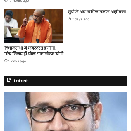
17 hours ago
यूपी में अब वकील बनाम आईएएस
2 days ago
विधानसभा में जबरदस्त हंगामा,
पांच मिनट ही बोल पाए सीएम योगी
2 days ago
Latest