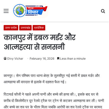
Menu
S
fo
उत्तर प्रदेश
उत्तराखंड
प्रादेशिक
कानपुर में डबल मर्डर और
आत्महत्या से सनसनी
Divy Vichar
February 16, 2026
Less than a minute
कानपुर। सेन पश्चिम पारा थाना क्षेत्र के तुलसीपुर नई बस्ती में डबल मर्डर और
आत्महत्या की वारदात से इलाके में दहशत फैल गई।
रिटायर्ड फौजी ने पहले अपनी पत्नी और बच्चे की हत्या की।, इसके बाद घर से
करीब दो किलोमीटर दूर रेलवे ट्रैक पर ट्रेन से कटकर आत्महत्या कर ली। पत्नी
और बच्चे का शव घर के भीतर मिला जबकि आरोपी का शव रेलवे ट्रैक पर बरामद