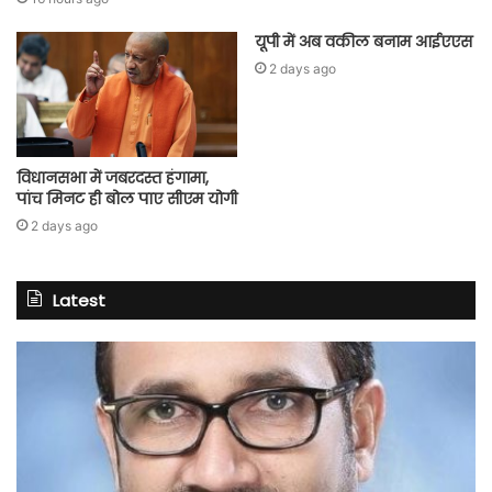
यूपी में अब वकील बनाम आईएएस
2 days ago
विधानसभा में जबरदस्त हंगामा,
पांच मिनट ही बोल पाए सीएम योगी
2 days ago
Latest