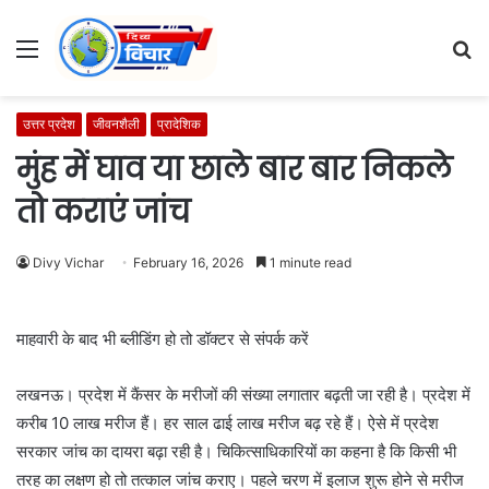
Menu
S
fo
उत्तर प्रदेश
जीवनशैली
प्रादेशिक
मुंह में घाव या छाले बार बार निकले
तो कराएं जांच
Divy Vichar
February 16, 2026
1 minute read
माहवारी के बाद भी ब्लीडिंग हो तो डॉक्टर से संपर्क करें
लखनऊ। प्रदेश में कैंसर के मरीजों की संख्या लगातार बढ़ती जा रही है। प्रदेश में
करीब 10 लाख मरीज हैं। हर साल ढाई लाख मरीज बढ़ रहे हैं। ऐसे में प्रदेश
सरकार जांच का दायरा बढ़ा रही है। चिकित्साधिकारियों का कहना है कि किसी भी
तरह का लक्षण हो तो तत्काल जांच कराए। पहले चरण में इलाज शुरू होने से मरीज