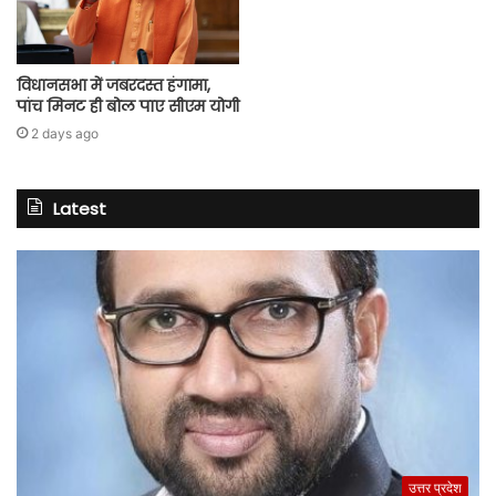
विधानसभा में जबरदस्त हंगामा,
पांच मिनट ही बोल पाए सीएम योगी
2 days ago
Latest
उत्तर प्रदेश