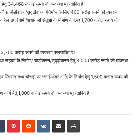
हेतु 34,468 करोड़ रूपये की व्यवस्था प्रस्तावित है।
 मार्गों के चौडीकरण/सुदृढ़ीकरण /निर्माण के लिए 400 करोड़ रूपये की व्यवस्था
एवं रेल उपरिगामी/अधोगामी सेतुओं के निर्माण के लिए 1,700 करोड़ रूपये की
तु 3,700 करोड़ रूपये की व्यवस्था प्रस्तावित है।
ा सड़कों के निर्माण/ चौड़ीकरण/सुदृढ़ीकरण हेतु 3,000 करोड़ रूपये की व्यवस्था
ं रिंगरोड तथा चौराहों पर फ्लाईओवर आदि के निर्माण हेतु 1,500 करोड़ रूपये की
ण कार्य हेतु 1,000 करोड़ रूपये की व्यवस्था प्रस्तावित है।
dIn
Tumblr
Pinterest
Reddit
VKontakte
Share via Email
Print