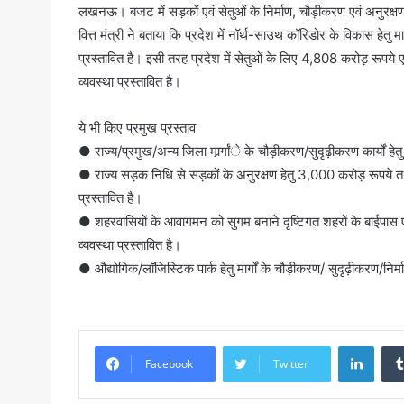
लखनऊ। बजट में सड़कों एवं सेतुओं के निर्माण, चौड़ीकरण एवं अनुरक्षण 
वित्त मंत्री ने बताया कि प्रदेश में नॉर्थ-साउथ कॉरिडोर के विकास हेतु
प्रस्तावित है। इसी तरह प्रदेश में सेतुओं के लिए 4,808 करोड़ रूपये 
व्यवस्था प्रस्तावित है।
ये भी किए प्रमुख प्रस्ताव
● राज्य/प्रमुख/अन्य जिला मार्र्गांे के चौड़ीकरण/सुदृढ़ीकरण कार्यों हे
● राज्य सड़क निधि से सड़कों के अनुरक्षण हेतु 3,000 करोड़ रूपये तथ
प्रस्तावित है।
● शहरवासियों के आवागमन को सुगम बनाने दृष्टिगत शहरों के बाईपास एव
व्यवस्था प्रस्तावित है।
● औद्योगिक/लॉजिस्टिक पार्क हेतु मार्गों के चौड़ीकरण/ सुदृढ़ीकरण/निर्मा
Linke
Facebook
Twitter