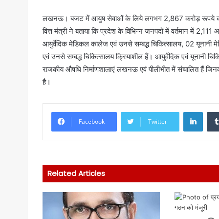
लखनऊ। बजट में आयुष सेवाओं के लिये लगभग 2,867 करोड़ रूपये की व
वित्त मंत्री ने बताया कि प्रदेश के विभिन्न जनपदों में वर्तमान में 2,1
आयुर्वेदिक मेडिकल कालेज एवं उनसे सम्बद्ध चिकित्सालय, 02 यूनानी 
एवं उनसे सम्बद्ध चिकित्सालय क्रियाशील हैं। आयुर्वेदिक एवं यूनानी चिकित
राजकीय औषधि निर्माणशालाएं लखनऊ एवं पीलीभीत में संचालित हैं जिनको स
है।
Linke
Facebook
Twitter
Related Articles