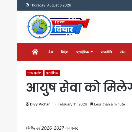
Thursday, August 6 2026
होम
देश
विदेश
प्रादेशिक
राजनीति
खेल
उत्तर प्रदेश
प्रादेशिक
आयुष सेवा को मिलेग
Divy Vichar
February 11, 2026
Less than a minute
वित्तीय वर्ष 2026-2027
का बजट