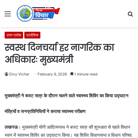
Menu
S
fo
उत्तर प्रदेश
प्रादेशिक
स्वस्थ दिनचर्या हर नागरिक का
अधिकारः मुख्यमंत्री
Divy Vichar
February 9, 2026
1 minute read
मुख्यमंत्री ने बजट सत्र के दौरान चलने वाले स्वास्थ्य शिविर का किया उद्घाटन
मंत्रियों व जनप्रतिनिधियों ने कराया स्वास्थ्य परीक्षण
लखनऊ
। मुख्यमंत्री योगी आदित्यनाथ ने बजट सत्र की शुरुआत से पहले विधान
भवन में स्वास्थ्य शिविर का उद्घाटन किया। यह शिविर विधानसभा व विधान परिषद