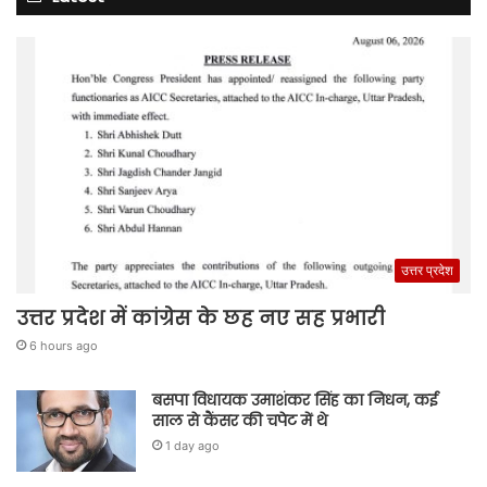
उत्तर प्रदेश
उत्तर प्रदेश में कांग्रेस के छह नए सह प्रभारी
6 hours ago
बसपा विधायक उमाशंकर सिंह का निधन, कई
साल से कैंसर की चपेट में थे
1 day ago