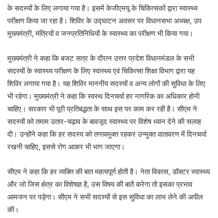
के सदस्यों के लिए लगाया गया है। इसमें केजीएमयू के चिकित्सकों द्वारा स्वास्थ्य
परीक्षण किया जा रहा है। शिविर के उद्घाटन अवसर पर विधानसभा अध्यक्ष, उप
मुख्यमंत्री, मंत्रियों व जनप्रतिनिधियों के स्वास्थ्य का परीक्षण भी किया गया।
मुख्यमंत्री ने कहा कि बजट सत्र के दौरान उत्तर प्रदेश विधानमंडल के सभी
सदस्यों के स्वास्थ्य परीक्षण के लिए स्वास्थ्य एवं चिकित्सा शिक्षा विभाग द्वारा यह
शिविर लगाया गया है। यह शिविर माननीय सदस्यों व अन्य लोगों की सुविधा के लिए
भी रहेगा। मुख्यमंत्री ने कहा कि स्वस्थ दिनचर्या हर नागरिक का अधिकार होनी
चाहिए। सरकार भी पूरी प्रतिबद्धता के साथ इस पर काम कर रही है। सीएम ने
सदस्यों को तमाम उतार-चढ़ाव के बावजूद स्वास्थ्य पर विशेष ध्यान देने की सलाह
दी। उन्होंने कहा कि हर सदस्य को तनावमुक्त रहकर उन्मुक्त वातावरण में दिनचर्या
रखनी चाहिए, इससे रोग आकर भी भाग जाएगा।
सीएम ने कहा कि हर व्यक्ति की बात महत्वपूर्ण होती है। नेता विकास, डॉक्टर स्वास्थ्य
और जो जिस क्षेत्र का विशेषज्ञ है, उस विषय की बातें करेगा तो इसका प्रभाव
आमजन पर पड़ेगा। सीएम ने सभी सदस्यों से इस सुविधा का लाभ लेने की अपील
की।