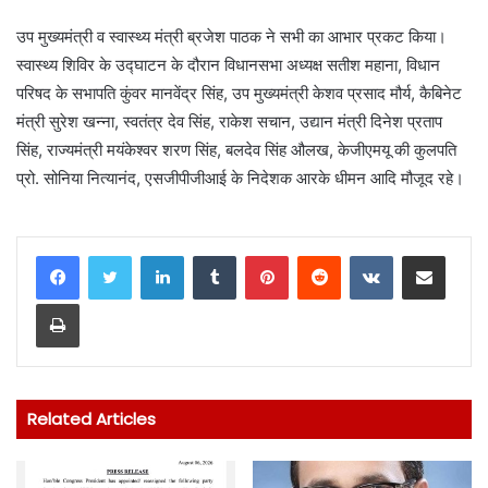
उप मुख्यमंत्री व स्वास्थ्य मंत्री ब्रजेश पाठक ने सभी का आभार प्रकट किया।
स्वास्थ्य शिविर के उद्घाटन के दौरान विधानसभा अध्यक्ष सतीश महाना, विधान
परिषद के सभापति कुंवर मानवेंद्र सिंह, उप मुख्यमंत्री केशव प्रसाद मौर्य, कैबिनेट
मंत्री सुरेश खन्ना, स्वतंत्र देव सिंह, राकेश सचान, उद्यान मंत्री दिनेश प्रताप
सिंह, राज्यमंत्री मयंकेश्वर शरण सिंह, बलदेव सिंह औलख, केजीएमयू की कुलपति
प्रो. सोनिया नित्यानंद, एसजीपीजीआई के निदेशक आरके धीमन आदि मौजूद रहे।
LinkedIn
Tumblr
Pinterest
Reddit
VKontakte
Share via Email
Print
Related Articles