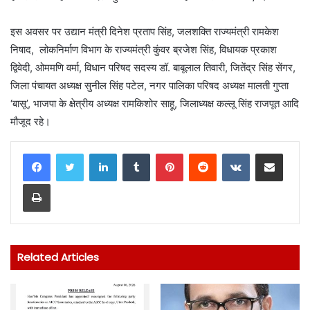
इस अवसर पर उद्यान मंत्री दिनेश प्रताप सिंह, जलशक्ति राज्यमंत्री रामकेश
निषाद, लोकनिर्माण विभाग के राज्यमंत्री कुंवर ब्रजेश सिंह, विधायक प्रकाश
द्विवेदी, ओममणि वर्मा, विधान परिषद सदस्य डॉ. बाबूलाल तिवारी, जितेंद्र सिंह सेंगर,
जिला पंचायत अध्यक्ष सुनील सिंह पटेल, नगर पालिका परिषद अध्यक्ष मालती गुप्ता
‘बासू’, भाजपा के क्षेत्रीय अध्यक्ष रामकिशोर साहू, जिलाध्यक्ष कल्लू सिंह राजपूत आदि
मौजूद रहे।
LinkedIn
Tumblr
Pinterest
Reddit
VKontakte
Share via Email
Print
Related Articles