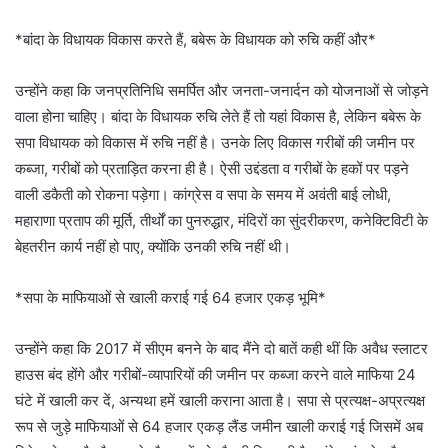
*बांदा के विधायक विकास करते हैं, बबेरू के विधायक को रुचि कहीं और*
उन्होंने कहा कि जनप्रतिनिधि समर्पित और जनता-जनार्दन को योजनाओं से जोड़ने
वाला होना चाहिए। बांदा के विधायक रुचि लेते हैं तो यहां विकास है, लेकिन बबेरू के
सपा विधायक को विकास में रुचि नहीं है। उनके लिए विकास गरीबों की जमीन पर
कब्जा, गरीबों को प्रताड़ित करना ही है। ऐसी उद्दंडता व गरीबों के हकों पर पड़ने
वाली डकैती को रोकना पड़ेगा। कांग्रेस व सपा के समय में अवंती बाई लोधी,
महाराणा प्रताप की मूर्ति, तीर्थों का पुनरुद्धार, मंदिरों का सुंदरीकरण, कनेक्टिविटी के
बेहतरीन कार्य नहीं हो पाए, क्योंकि उनकी रुचि नहीं थी।
*सपा के माफियाओं से खाली कराई गई 64 हजार एकड़ भूमि*
उन्होंने कहा कि 2017 में सीएम बनने के बाद मैंने दो बातें कही थीं कि अवैध स्लाटर
हाउस बंद होंगे और गरीबों-व्यापारियों की जमीन पर कब्जा करने वाले माफिया 24
घंटे में खाली कर दें, अन्यथा हमें खाली कराना आता है। सपा से प्रत्यक्ष-अप्रत्यक्ष
रूप से जुड़े माफियाओं से 64 हजार एकड़ लैंड जमीन खाली कराई गई जिसमें अब