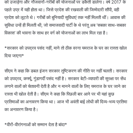
को उजाड़ेगा और नौजवानों-गरीबों की योजनाओं पर डकैती डालेगा। वर्ष 2017 के
पहले उप्र में यही होता था। जिसे प्रदेश की रखवाली की जिम्मेदारी सौंपी, वही
प्रदेश को लूटते थे। गरीबों को बुनियादी सुविधाएं तक नहीं मिलती थीं। आवास की
सुविधा उन्हें ही मिलती थी, जो समाजवादी पार्टी के थे परंतु अब ‘सबका साथ-सबका
विकास’ की भावना के साथ हर वर्ग को योजनाओं का लाभ मिल रहा है।
*सरकार को उपद्रव पसंद नहीं, माने तो ठीक वरना यमराज के घर का रास्ता खोल
दिया जाएगा*
सीएम ने कहा कि डबल इंजन सरकार तुष्टिकरण की नीति पर नहीं चलती। सरकार
को उपद्रव, कर्फ्यू, गुंडागर्दी पसंद नहीं है। सरकार बेटी-व्यापारी की सुरक्षा पर सेंध
लगाने वालों को चेतावनी देती है और न मानने वालों के लिए यमराज के घर जाने का
रास्ता भी खोल देती है। सीएम ने कहा कि पिछली बार आने पर भी यहां कुछ
प्रतिमाओं का अनावरण किया था। आज भी अवंती बाई लोधी की दिव्य-भव्य प्रतिमा
का अनावरण किया है।
*वीरों-वीरांगनाओं को सम्मान देता है बांदा*