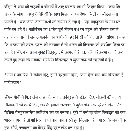
सीएम ने बांदा की सड़कों व चौराहों में आए बदलाव का भी जिक्र किया। कहा कि
शहर के लोग जनप्रतिनिधियों के साथ मिलकर व्यवस्थित सिटी का मॉडल बना
सकते हैं। बांदा वीरों-वीरांगनाओं को सम्मान दे रहा है। यहां महापुरुषों के नाम पर
पार्क बन रहे हैं। कालिंजर का अजेय दुर्ग विजय पथ पर बढ़ने की प्रेरणा देता है।
वहां विराजमान नीलकंठ महादेव का आशीर्वाद हर किसी को मिलता है। सीएम ने कहा
कि भाजपा की डबल इंजन की सरकार है तो भारत की विरासत को संरक्षित किया जा
रहा है। सीएम ने आज सुबह चित्रकूट में कामदगिरि पर्वत की परिक्रमा का जिक्र
करते हुए कहा कि भगवान श्रीराम चित्रकूट व बुंदेलखंड की स्मृतियों में हैं।
*सपा व कांग्रेस ने डकैत दिए, हमने ब्रह्मोस दिया, जिसे देख बाप-बाप चिल्लाता है
पाकिस्तान*
सीएम योगी ने फिर तंज कसा कि सपा व कांग्रेस ने डकैत दिए, नौकरी की बजाय
नौजवानों को तमंचे दिए, जबकि हमारी सरकार ने बुंदेलखंड एक्सप्रेसवे दिया और
डिफेंस मैन्युफेक्चरिंग कॉरिडोर का हब बनाया। यूपी में बनी ब्रह्मोस मिसाइल को जब
भारत दागता है तो पाकिस्तान भी बाप-बाप करते हुए चिल्लाता है। भारत के जवानों के
इस शौर्य, पराक्रम का केंद्र बिंदु बुंदेलखंड बन रहा है।