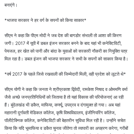
बनाएंगे।
*भाजपा सरकार ने हर वर्ग के सपनों को किया साकार*
सीएम ने कहा कि पीएम मोदी ने जब देश की बागडोर संभाली तो आशा की किरण
जगी। 2017 में यूपी में डबल इंजन सरकार बनने के बाद यहां भी कनेक्टिविटी,
पेयजल, हर खेत को पानी और बांदा के युवाओं को सरकारी नौकरी का नियुक्ति पत्र
मिल रहा है। डबल इंजन की भाजपा सरकार ने सभी के सपनों को साकार किया है।
*वर्ष 2017 के पहले जिसे रखवाली की जिम्मेदारी मिली, वही प्रदेश को लूटते थे*
सीएम योगी ने कहा कि जनता ने श्रीप्रकाश द्विवेदी, रामकेश निषाद व ओममणि वर्मा
जैसे अच्छे जनप्रतिनिधियों को जिताया है तो यहां विकास की परियोजनाएं आ रही
हैं। बुंदेलखंड भी डकैत, माफिया, कर्फ्यू, उपद्रव व दंगामुक्त हो गया। अब यहां
महारानी दुर्गावती मेडिकल कॉलेज, कृषि विश्वविद्यालय, इंजीनियरिंग कॉलेज,
पॉलीटेक्निक कॉलेज, कनेक्टिविटी की बेहतरीन सुविधा मिल रही है। उन्होंने सचेत
किया कि यदि भूमाफिया व डकैत चुनाव जीतेगा तो व्यापारी का अपहरण करेगा, गरीबों