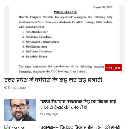
उत्तर प्रदेश
उत्तर प्रदेश में कांग्रेस के छह नए सह प्रभारी
6 hours ago
बसपा विधायक उमाशंकर सिंह का निधन, कई
साल से कैंसर की चपेट में थे
1 day ago
प्रयागराज- चित्रकूट विकास क्षेत्र गठन को मंजूरी