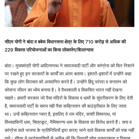
सीएम योगी ने बांदा व बबेरू विधानसभा क्षेत्र के लिए 710 करोड़ से अधिक की
229 विकास परियोजनाओं का किया लोकार्पण/शिलान्यास
बांदा। मुख्यमंत्री योगी आदित्यनाथ ने समाजवादी पार्टी और कांग्रेस को फिर निशाने
पर रखते हुए इन सरकारों के कार्यों का अंतर बताया। इशारों-इशारों में उन्होंने कहा
कि कुछ लोग विरासत को अपमानित करते हैं। उन्होंने हिंदू परंपरा व सनातन को
कोसना जीवन का ध्येय बनाया है। वे वैभवशाली व विकसित भारत नहीं देखना
चाहते। हमारी सरकार जो पैसा मंदिरों के विकास व धामों के सुंदरीकरण के लिए देती
है, समाजवादी पार्टी के समय यही पैसा कब्रिस्तान की बाउंड्रीवाल के लिए जाता
था। उन्हें कब्रिस्तान प्यारा है, इसलिए वे राम मंदिर, काशी विश्वनाथ, मां
विंध्यवासिनी धाम, चित्रकूट, नैमिषारण्य धाम के विकास का विरोध करते हैं। सपा व
कांग्रेस वाले भाजपा के प्रतिनिधियों द्वारा कराए जाने वाले विकास कार्यों को पचा नहीं
पाते। सीएम ने प्रदेशवासियों से अपील की कि जिनकी सोच नकारात्मक व विकास