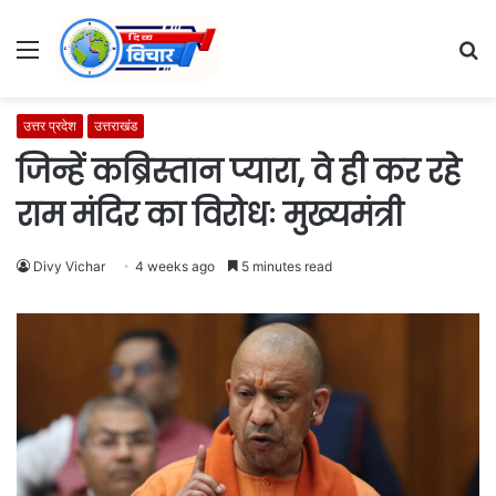
Menu
S
fo
उत्तर प्रदेश
उत्तराखंड
जिन्हें कब्रिस्तान प्यारा, वे ही कर रहे
राम मंदिर का विरोधः मुख्यमंत्री
Divy Vichar
4 weeks ago
5 minutes read