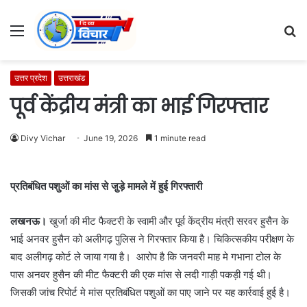
Menu
S
fo
उत्तर प्रदेश
उत्तराखंड
पूर्व केंद्रीय मंत्री का भाई गिरफ्तार
Divy Vichar
June 19, 2026
1 minute read
प्रतिबंधित पशुओं का मांस से जु़ड़े मामले में हुई गिरफ्तारी
लखनऊ।
खुर्जा की मीट फैक्टरी के स्वामी और पूर्व केंद्रीय मंत्री सरवर हुसैन के
भाई अनवर हुसैन को अलीगढ़ पुलिस ने गिरफ्तार किया है। चिकित्सकीय परीक्षण के
बाद अलीगढ़ कोर्ट ले जाया गया है। आरोप है कि जनवरी माह मे गभाना टोल के
पास अनवर हुसैन की मीट फैक्टरी की एक मांस से लदी गाड़ी पकड़ी गई थी।
जिसकी जांच रिपोर्ट मे मांस प्रतिबंधित पशुओं का पाए जाने पर यह कार्रवाई हुई है।