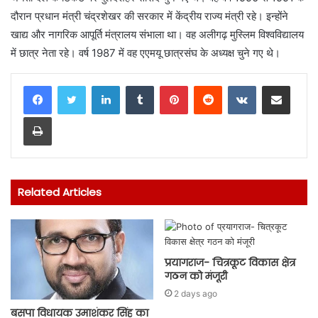
दौरान प्रधान मंत्री चंद्रशेखर की सरकार में केंद्रीय राज्य मंत्री रहे। इन्होंने
खाद्य और नागरिक आपूर्ति मंत्रालय संभाला था। वह अलीगढ़ मुस्लिम विश्वविद्यालय
में छात्र नेता रहे। वर्ष 1987 में वह एएमयू छात्रसंघ के अध्यक्ष चुने गए थे।
LinkedIn
Tumblr
Pinterest
Reddit
VKontakte
Share via Email
Print
Related Articles
प्रयागराज- चित्रकूट विकास क्षेत्र
गठन को मंजूरी
2 days ago
बसपा विधायक उमाशंकर सिंह का