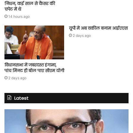
निधन, कई साल से कैंसर की
चपेट में थे
14 hours ago
यूपी में अब वकील बनाम आईएएस
2 days ago
विधानसभा में जबरदस्त हंगामा,
पांच मिनट ही बोल पाए सीएम योगी
2 days ago
Latest