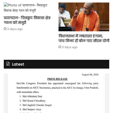
प्रयागराज- चित्रकूट विकास क्षेत्र
गठन को मंजूरी
3 days ago
विधानसभा में जबरदस्त हंगामा,
पांच मिनट ही बोल पाए सीएम योगी
3 days ago
Latest