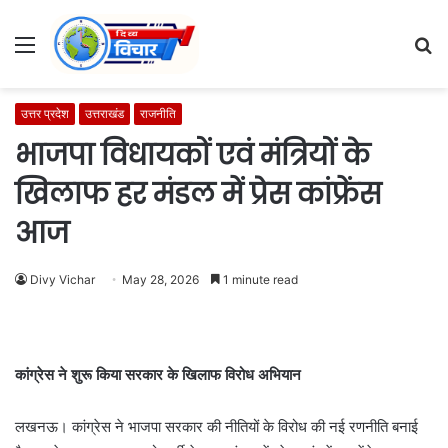
Menu
S
fo
उत्तर प्रदेश
उत्तराखंड
राजनीति
भाजपा विधायकों एवं मंत्रियों के
खिलाफ हर मंडल में प्रेस कांफ्रेंस
आज
Divy Vichar
May 28, 2026
1 minute read
कांग्रेस ने शुरू किया सरकार के खिलाफ विरोध अभियान
लखनऊ। कांग्रेस ने भाजपा सरकार की नीतियों के विरोध की नई रणनीति बनाई