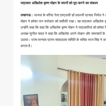
पत्रकार अखिलेश कृष्ण मोहन के सपनों को पूरा करने का संकल्प
लखनऊ
। भाजपा के वरिष्ठ नेता एमएलसी डॉ लालजी प्रसाद निर्मल ने
मोहन ने हमेशा जन सरोकार को सर्वोपरि रखा। वह पत्रकार अखिलेश कृष
उन्होंने कहा कि कहा कि अखिलेश कृष्ण मोहन ने पत्रकारिता को हमेशा 
अध्यक्ष सुनील यादव ने कहा कि अखिलेश अपने लेखन और समाचारों के 
उठाया। राज्य मान्यता प्राप्त संवाददाता समिति के सचिव भरत सिंह ने 
करता है।