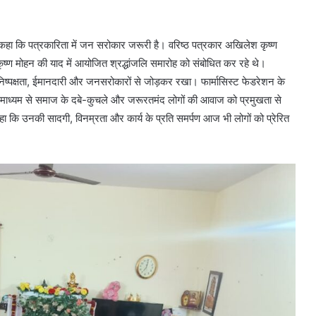
 कहा कि पत्रकारिता में जन सरोकार जरूरी है। वरिष्ठ पत्रकार अखिलेश कृष्ण
्ण मोहन की याद में आयोजित श्रद्धांजलि समारोह को संबोधित कर रहे थे।
निष्पक्षता, ईमानदारी और जनसरोकारों से जोड़कर रखा। फार्मासिस्ट फेडरेशन के
माध्यम से समाज के दबे-कुचले और जरूरतमंद लोगों की आवाज को प्रमुखता से
कहा कि उनकी सादगी, विनम्रता और कार्य के प्रति समर्पण आज भी लोगों को प्रेरित