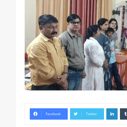
Linke
Facebook
Twitter