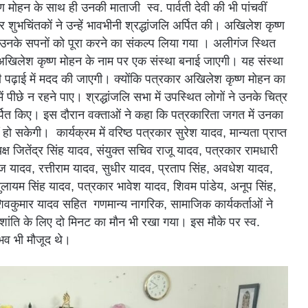
ण मोहन के साथ ही उनकी माताजी स्व. पार्वती देवी की भी पांचवीं
शुभचिंतकों ने उन्हें भावभीनी श्रद्धांजलि अर्पित की। अखिलेश कृष्ण
उनके सपनों को पूरा करने का संकल्प लिया गया ।
अलीगंज स्थित
अखिलेश कृष्ण मोहन के नाम पर एक संस्था बनाई जाएगी। यह संस्था
ी पढ़ाई में मदद की जाएगी। क्योंकि पत्रकार अखिलेश कृष्ण मोहन का
 पीछे न रहने पाए। श्रद्धांजलि सभा में उपस्थित लोगों ने उनके चित्र
र्पित किए। इस दौरान वक्ताओं ने कहा कि पत्रकारिता जगत में उनका
 सकेगी। कार्यक्रम में वरिष्ठ पत्रकार सुरेश यादव, मान्यता प्राप्त
यक्ष जितेंद्र सिंह यादव, संयुक्त सचिव राजू यादव, पत्रकार रामधारी
 यादव, रत्तीराम यादव, सुधीर यादव, प्रताप सिंह, अवधेश यादव,
 मुलायम सिंह यादव, पत्रकार भावेश यादव, शिवम पांडेय, अनूप सिंह,
ष शिवकुमार यादव सहित गणमान्य नागरिक, सामाजिक कार्यकर्ताओं ने
की शांति के लिए दो मिनट का मौन भी रखा गया। इस मौके पर स्व.
ुभव भी मौजूद थे।