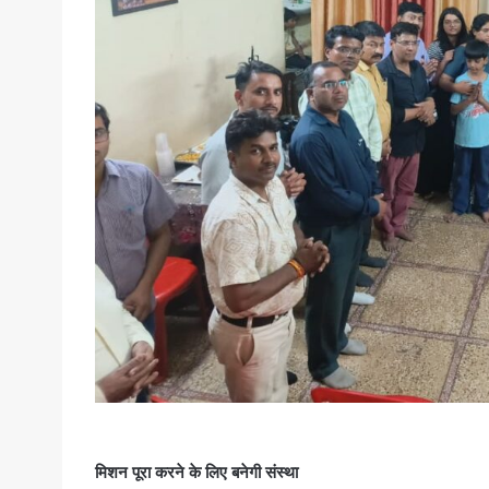
मिशन पूरा करने के लिए बनेगी संस्था