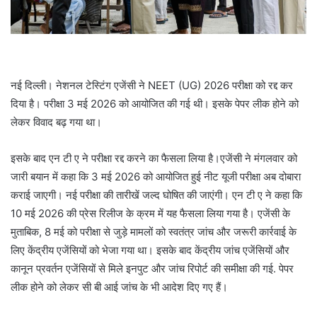
नई दिल्ली। नेशनल टेस्टिंग एजेंसी ने NEET (UG) 2026 परीक्षा को रद्द कर
दिया है। परीक्षा 3 मई 2026 को आयोजित की गई थी। इसके पेपर लीक होने को
लेकर विवाद बढ़ गया था।
इसके बाद एन टी ए ने परीक्षा रद्द करने का फैसला लिया है।एजेंसी ने मंगलवार को
जारी बयान में कहा कि 3 मई 2026 को आयोजित हुई नीट यूजी परीक्षा अब दोबारा
कराई जाएगी। नई परीक्षा की तारीखें जल्द घोषित की जाएंगी। एन टी ए ने कहा कि
10 मई 2026 की प्रेस रिलीज के क्रम में यह फैसला लिया गया है। एजेंसी के
मुताबिक, 8 मई को परीक्षा से जुड़े मामलों को स्वतंत्र जांच और जरूरी कार्रवाई के
लिए केंद्रीय एजेंसियों को भेजा गया था। इसके बाद केंद्रीय जांच एजेंसियों और
कानून प्रवर्तन एजेंसियों से मिले इनपुट और जांच रिपोर्ट की समीक्षा की गई. पेपर
लीक होने को लेकर सी बी आई जांच के भी आदेश दिए गए हैं।