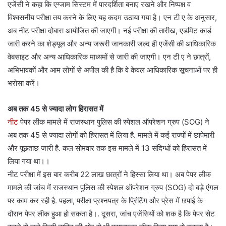
एजेंसी ने कहा कि एग्जाम सिस्टम में पारदर्शिता बनाए रखने और निष्पक्ष व
विश्वसनीय परीक्षा तय करने के लिए यह कदम उठाया गया है। एन टी ए के अनुसार,
अब नीट परीक्षा दोबारा आयोजित की जाएगी। नई परीक्षा की तारीख, एडमिट कार्ड
जारी करने का शेड्यूल और अन्य जरूरी जानकारी जल्द ही एजेंसी की आधिकारिक
वेबसाइट और अन्य आधिकारिक माध्यमों से जारी की जाएगी। एन टी ए ने छात्रों,
अभिभावकों और आम लोगों से अपील की है कि वे केवल आधिकारिक सूचनाओं पर ही
भरोसा करें।
अब तक 45 से ज्यादा लोग हिरासत में
नीट
पेपर लीक मामले में राजस्थान पुलिस की स्पेशल ऑपरेशन ग्रुप (SOG) ने
अब तक 45 से ज्यादा लोगों को हिरासत में लिया है. मामले में कई राज्यों में छापेमारी
और पूछताछ जारी है. कल सोमवार तक इस मामले में 13 संदिग्धों को हिरासत में
लिया गया था।।
नीट परीक्षा में इस बार करीब 22 लाख छात्रों ने हिस्सा लिया था। अब पेपर लीक
मामले की जांच में राजस्थान पुलिस की स्पेशल ऑपरेशन ग्रुप (SOG) दो बड़े एंगल
पर काम कर रही है. पहला, परीक्षा प्रश्नपत्र के प्रिंटिंग और प्रेस में छपाई के
दौरान पेपर लीक हुआ हो सकता है।. दूसरा, जांच एजेंसियों को शक है कि पेपर सेट