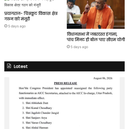
प्रयागराज- चित्रकूट विकास क्षेत्र
गठन को मंजूरी
5 days ago
विधानसभा में जबरदस्त हंगामा,
पांच मिनट ही बोल पाए सीएम योगी
5 days ago
Latest