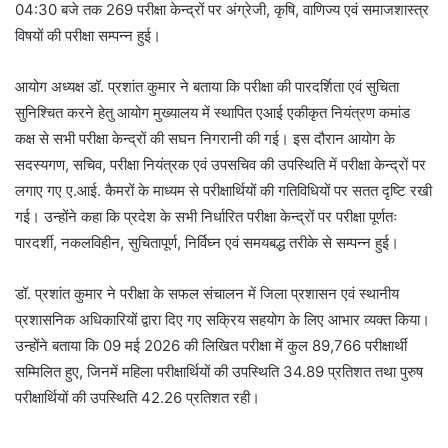
04:30 बजे तक 269 परीक्षा केन्द्रों पर अंग्रेजी, कृषि, वाणिज्य एवं समाजशास्त्र
विषयों की परीक्षा सम्पन्न हुई।
आयोग अध्यक्ष डॉ. प्रशांत कुमार ने बताया कि परीक्षा की पारदर्शिता एवं सुचिता
सुनिश्चित करने हेतु आयोग मुख्यालय में स्थापित एआई एकीकृत नियंत्रण कमांड
कक्ष से सभी परीक्षा केन्द्रों की सघन निगरानी की गई। इस दौरान आयोग के
सदस्यगण, सचिव, परीक्षा नियंत्रक एवं उपसचिव की उपस्थिति में परीक्षा केन्द्रों पर
लगाए गए ए.आई. कैमरों के माध्यम से परीक्षार्थियों की गतिविधियों पर सतत दृष्टि रखी
गई। उन्होंने कहा कि प्रदेश के सभी निर्धारित परीक्षा केन्द्रों पर परीक्षा पूर्णतः
पारदर्शी, नकलविहीन, सुचितापूर्ण, निर्विघ्न एवं समयबद्ध तरीके से सम्पन्न हुई।
डॉ. प्रशांत कुमार ने परीक्षा के सफल संचालन में जिला प्रशासन एवं स्थानीय
प्रशासनिक अधिकारियों द्वारा दिए गए सक्रिय सहयोग के लिए आभार व्यक्त किया।
उन्होंने बताया कि 09 मई 2026 की लिखित परीक्षा में कुल 89,766 परीक्षार्थी
सम्मिलित हुए, जिनमें महिला परीक्षार्थियों की उपस्थिति 34.89 प्रतिशत तथा पुरुष
परीक्षार्थियों की उपस्थिति 42.26 प्रतिशत रही।