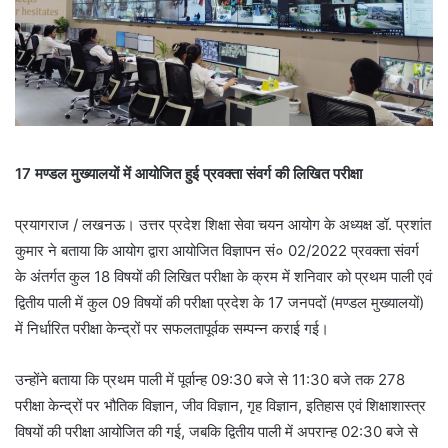
17 मण्डल मुख्यालयों में आयोजित हुई प्रवक्ता संवर्ग की लिखित परीक्षा
प्रयागराज / लखनऊ। उत्तर प्रदेश शिक्षा सेवा चयन आयोग के अध्यक्ष डॉ. प्रशांत
कुमार ने बताया कि आयोग द्वारा आयोजित विज्ञापन सं० 02/2022 प्रवक्ता संवर्ग
के अंतर्गत कुल 18 विषयों की लिखित परीक्षा के क्रम में शनिवार को प्रथम पाली एवं
द्वितीय पाली में कुल 09 विषयों की परीक्षा प्रदेश के 17 जनपदों (मण्डल मुख्यालयों)
में निर्धारित परीक्षा केन्द्रों पर सफलतापूर्वक सम्पन्न कराई गई।
उन्होंने बताया कि प्रथम पाली में पूर्वान्ह 09:30 बजे से 11:30 बजे तक 278
परीक्षा केन्द्रों पर भौतिक विज्ञान, जीव विज्ञान, गृह विज्ञान, इतिहास एवं शिक्षाशास्त्र
विषयों की परीक्षा आयोजित की गई, जबकि द्वितीय पाली में अपरान्ह 02:30 बजे से