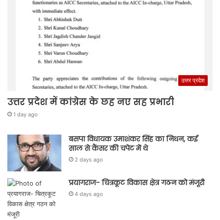
उत्तर प्रदेश
उत्तर प्रदेश में कांग्रेस के छह नए सह प्रभारी
1 day ago
बसपा विधायक उमाशंकर सिंह का निधन, कई
साल से कैंसर की चपेट में थे
2 days ago
प्रयागराज- चित्रकूट विकास क्षेत्र गठन को मंजूरी
4 days ago