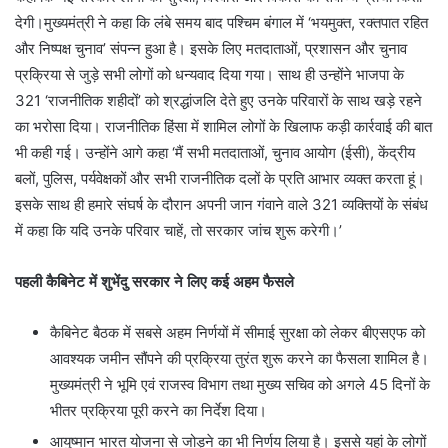
देगी।मुख्यमंत्री ने कहा कि लंबे समय बाद पश्चिम बंगाल में ‘भयमुक्त, रक्तपात रहित
और निष्पक्ष चुनाव’ संपन्न हुआ है। इसके लिए मतदाताओं, प्रशासन और चुनाव
प्रक्रिया से जुड़े सभी लोगों को धन्यवाद दिया गया। साथ ही उन्होंने भाजपा के
321 ‘राजनीतिक शहीदों’ को श्रद्धांजलि देते हुए उनके परिवारों के साथ खड़े रहने
का भरोसा दिया। राजनीतिक हिंसा में शामिल लोगों के खिलाफ कड़ी कार्रवाई की बात
भी कही गई। उन्होंने आगे कहा ‘मैं सभी मतदाताओं, चुनाव आयोग (ईसी), केंद्रीय
बलों, पुलिस, पर्यवेक्षकों और सभी राजनीतिक दलों के प्रति आभार व्यक्त करता हूं।
इसके साथ ही हमारे संघर्ष के दौरान अपनी जान गंवाने वाले 321 व्यक्तियों के संबंध
में कहा कि यदि उनके परिवार चाहें, तो सरकार जांच शुरू करेगी।’
पहली कैबिनेट में शुभेंदु सरकार ने लिए कई अहम फैसले
कैबिनेट बैठक में सबसे अहम निर्णयों में सीमाई सुरक्षा को लेकर बीएसएफ को
आवश्यक जमीन सौंपने की प्रक्रिया तुरंत शुरू करने का फैसला शामिल है।
मुख्यमंत्री ने भूमि एवं राजस्व विभाग तथा मुख्य सचिव को अगले 45 दिनों के
भीतर प्रक्रिया पूरी करने का निर्देश दिया।
आयुष्मान भारत योजना से जोड़ने का भी निर्णय लिया है। इससे यहां के लोगों