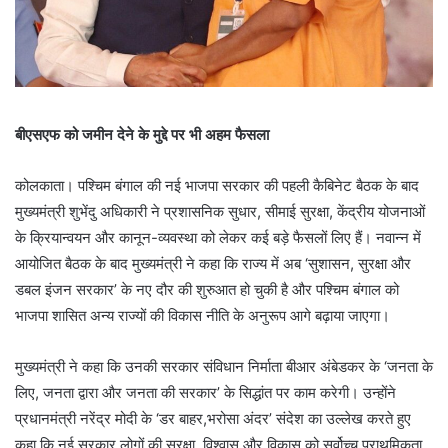
बीएसएफ को जमीन देने के मुद्दे पर भी अहम फैसला
कोलकाता। पश्चिम बंगाल की नई भाजपा सरकार की पहली कैबिनेट बैठक के बाद
मुख्यमंत्री शुभेंदु अधिकारी ने प्रशासनिक सुधार, सीमाई सुरक्षा, केंद्रीय योजनाओं
के क्रियान्वयन और कानून-व्यवस्था को लेकर कई बड़े फैसलों लिए हैं। नवान्न में
आयोजित बैठक के बाद मुख्यमंत्री ने कहा कि राज्य में अब ‘सुशासन, सुरक्षा और
डबल इंजन सरकार’ के नए दौर की शुरुआत हो चुकी है और पश्चिम बंगाल को
भाजपा शासित अन्य राज्यों की विकास नीति के अनुरूप आगे बढ़ाया जाएगा।
मुख्यमंत्री ने कहा कि उनकी सरकार संविधान निर्माता बीआर अंबेडकर के ‘जनता के
लिए, जनता द्वारा और जनता की सरकार’ के सिद्धांत पर काम करेगी। उन्होंने
प्रधानमंत्री नरेंद्र मोदी के ‘डर बाहर,भरोसा अंदर’ संदेश का उल्लेख करते हुए
कहा कि नई सरकार लोगों की सुरक्षा, विश्वास और विकास को सर्वोच्च प्राथमिकता