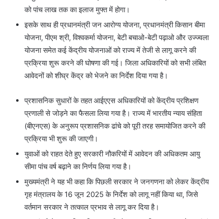
को पांच लाख तक का इलाज मुफ्त में होगा।
इसके साथ ही प्रधानमंत्री जन आरोग्य योजना, प्रधानमंत्री किसान बीमा
योजना, पीएम श्री, विश्वकर्मा योजना, बेटी बचाओ-बेटी पढ़ाओ और उज्ज्वला
योजना समेत कई केंद्रीय योजनाओं को राज्य में तेजी से लागू करने की
प्रक्रिया शुरू करने की घोषणा की गई। जिला अधिकारियों को सभी लंबित
आवेदनों को शीघ्र केंद्र को भेजने का निर्देश दिया गया है।
प्रशासनिक सुधारों के तहत आईएएस अधिकारियों को केंद्रीय प्रशिक्षण
प्रणाली से जोड़ने का फैसला लिया गया है। राज्य में भारतीय न्याय संहिता
(बीएनएस) के अनुरूप प्रशासनिक ढांचे को पूरी तरह समायोजित करने की
प्रक्रिया भी शुरू की जाएगी।
युवाओं को राहत देते हुए सरकारी नौकरियों में आवेदन की अधिकतम आयु
सीमा पांच वर्ष बढ़ाने का निर्णय लिया गया है।
मुख्यमंत्री ने यह भी कहा कि पिछली सरकार ने जनगणना को लेकर केंद्रीय
गृह मंत्रालय के 16 जून 2025 के निर्देश को लागू नहीं किया था, जिसे
वर्तमान सरकार ने तत्काल प्रभाव से लागू कर दिया है।