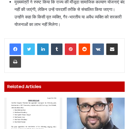
मुख्यमंत्री ने स्पष्ट किया कि राज्य की मौजूदा सामाजिक कल्याण योजनाएं बंद
नहीं की जाएंगी, लेकिन उन्हें पारदर्शी तरीके से संचालित किया जाएगा।
उन्होंने कहा कि किसी मृत व्यक्ति, गैर-भारतीय या अवैध व्यक्ति को सरकारी
योजनाओं का लाभ नहीं मिलेगा।
LinkedIn
Tumblr
Pinterest
Reddit
VKontakte
Share via Email
Print
Related Articles