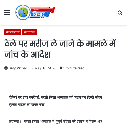
Menu
S
fo
उत्तर प्रदेश
उत्तराखंड
ठेले पर मरीज ले जाने के मामले में
जांच के आदेश
Divy Vichar
May 10, 2026
1 minute read
दोषियों पर होगी कार्रवाई, बरेली जिला अस्पताल की घटना पर डिप्टी सीएम
ब्रजेश पाठक का सख्त रुख
लखनऊ।।बरेली जिला अस्पताल में बुजुर्ग महिला को इलाज न मिलने और