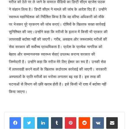
मरीज को ठेले पर ले जाने के वायरल वीडियो का डिप्टी सीएम ब्रजेश पाठक
ने संज्ञान लिया है। डिप्टी सीएम ने मामले की जांच के आदेश दिए हैं। उन्होंने
स्वास्थ्य महानिदेशक को निर्देशित किया है कि वह वरिष्ठ अधिकारी को मौके
पर भेजकर पूरे प्रकरण की जांच कराएं। दोषियों के खिलाफ सख्त कार्रवाई
सुनिश्चित की जाए।उन्होंने कहा कि मरीजों के इलाज में किसी भी प्रकार की
लापरवाही बर्दाश्त नहीं की जाएगी। गरीब, असहाय और जरूरतमंद मरीजों की
सेवा सरकार की सर्वोच्च प्राथमिकता है। प्रदेश के प्रत्येक नागरिक को
बेहतर और सम्मानजनक स्वास्थ्य सेवाएं उपलब्ध कराना सरकार की
जिम्मेदारी है। उन्होंने कहा कि मरीज मेरे लिए ईश्वर का रूप हैं। उनकी सेवा
में लापरवाही करने वालों के खिलाफ कठोरतम कार्रवाई की जाएगी। सरकारी
अस्पतालों के प्रति मरीजों का भरोसा लगातार बढ़ रहा है। इस तरह की
घटनाओं से विभाग की छवि खराब होती है। इसे किसी भी दशा में बर्दाश्त नहीं
किया जाएगा।
LinkedIn
Tumblr
Pinterest
Reddit
VKontakte
Share via Email