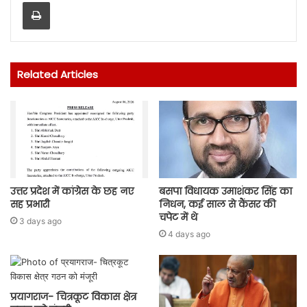
Print
Related Articles
उत्तर प्रदेश में कांग्रेस के छह नए
बसपा विधायक उमाशंकर सिंह का
सह प्रभारी
निधन, कई साल से कैंसर की
चपेट में थे
3 days ago
4 days ago
प्रयागराज- चित्रकूट विकास क्षेत्र