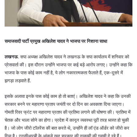
समाजवादी पार्टी प्रमुख अखिलेश यादव ने भाजपा पर निशाना साधा
लखनऊ
. सपा अध्यक्ष अखिलेश यादव ने लखनऊ के सपा कार्यालय में शनिवार को
प्रेसवार्ता की। इस दौरान उन्होंने भाजपा पर कई बड़े आरोप लगाए। उन्होंने कहा कि
भाजपा के पास कोई काम नहीं है, ये लोग नकारात्मकता फैलाते हैं, एक-दूसरे में
झगड़ा लड़वाते हैं.
इसके अलावा इनके पास कोई काम हो तो बताएं। अखिलेश यादव ने कहा कि उनकी
सरकार बनने पर महाराणा प्रताप जयंती पर दो दिन का अवकाश दिया जाएगा।
गोमती रिवर फ्रंट पर महाराणा प्रताप की प्रतिमा लगाने की घोषणा की। प्रतिमा में
चेतक और भाला सोने का होगा। प्रदेश में कानून व्यवस्था पूरी तरह ध्वस्त हो चुकी
है। जो लोग जीरो टॉलरेंस की बात करते थे, उन्होंने ही लॉ एंड ऑर्डर को जीरो कर
दिया है। एनसीआरबी के आंकड़े खुद सरकार की नाकामी की गवाही दे रहे हैं।