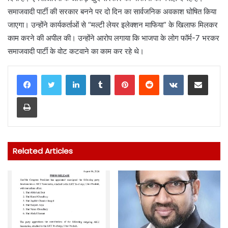
समाजवादी पार्टी की सरकार बनने पर दो दिन का सार्वजनिक अवकाश घोषित किया
जाएगा। उन्होंने कार्यकर्ताओं से “मल्टी लेयर इलेक्शन माफिया” के खिलाफ मिलकर
काम करने की अपील की। उन्होंने आरोप लगाया कि भाजपा के लोग फॉर्म-7 भरकर
समाजवादी पार्टी के वोट कटवाने का काम कर रहे थे।
LinkedIn
Tumblr
Pinterest
Reddit
VKontakte
Share via Email
Print
Related Articles