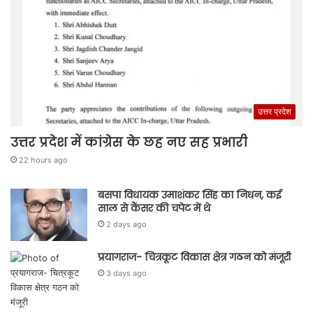
उत्तर प्रदेश
उत्तर प्रदेश में कांग्रेस के छह नए सह प्रभारी
22 hours ago
बसपा विधायक उमाशंकर सिंह का निधन, कई
साल से कैंसर की चपेट में थे
2 days ago
प्रयागराज- चित्रकूट विकास क्षेत्र गठन को मंजूरी
3 days ago