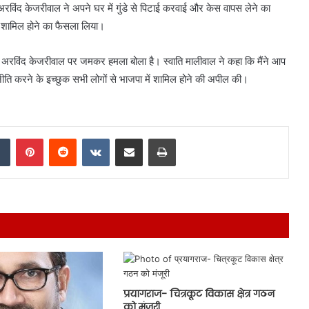
 अरविंद केजरीवाल ने अपने घर में गुंडे से पिटाई करवाई और केस वापस लेने का
ं शामिल होने का फैसला लिया।
और अरविंद केजरीवाल पर जमकर हमला बोला है। स्वाति मालीवाल ने कहा कि मैंने आप
नीति करने के इच्छुक सभी लोगों से भाजपा में शामिल होने की अपील की।
dIn
Tumblr
Pinterest
Reddit
VKontakte
Share via Email
Print
प्रयागराज- चित्रकूट विकास क्षेत्र गठन
को मंजूरी