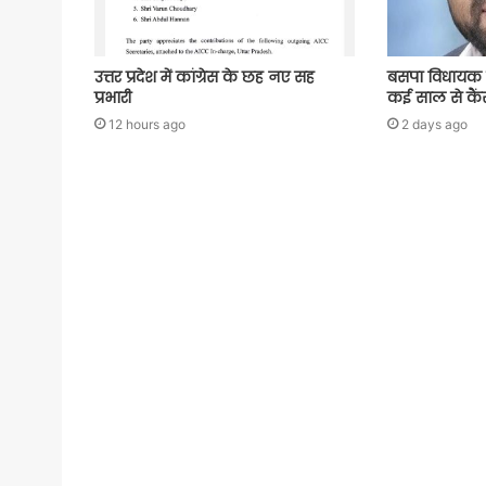
उत्तर प्रदेश में कांग्रेस के छह नए सह
बसपा विधायक 
प्रभारी
कई साल से कैंस
12 hours ago
2 days ago