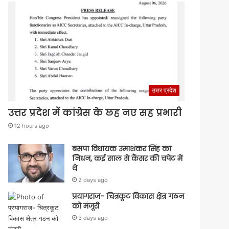
उत्तर प्रदेश
उत्तर प्रदेश में कांग्रेस के छह नए सह प्रभारी
12 hours ago
बसपा विधायक उमाशंकर सिंह का
निधन, कई साल से कैंसर की चपेट में
थे
2 days ago
प्रयागराज- चित्रकूट विकास क्षेत्र गठन
को मंजूरी
3 days ago