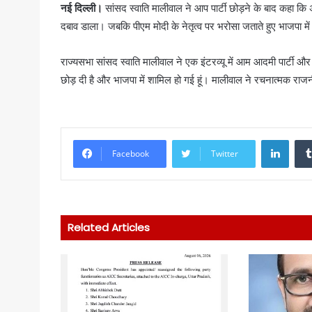
नई दिल्ली।
सांसद स्वाति मालीवाल ने आप पार्टी छोड़ने के बाद कहा कि
दबाव डाला। जबकि पीएम मोदी के नेतृत्व पर भरोसा जताते हुए भाजपा मे
राज्यसभा सांसद स्वाति मालीवाल ने एक इंटरव्यू में आम आदमी पार्टी 
छोड़ दी है और भाजपा में शामिल हो गई हूं। मालीवाल ने रचनात्मक राज
Linke
Facebook
Twitter
Related Articles