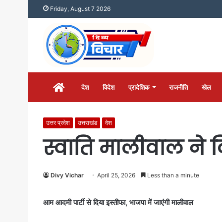
Friday, August 7 2026
होम
देश
विदेश
प्रादेशिक
राजनीति
खेल
उत्तर प्रदेश
उत्तराखंड
देश
स्वाति मालीवाल ने द
Divy Vichar
April 25, 2026
Less than a minute
आम आदमी पार्टी से दिया इस्तीफा, भाजपा में जाएंगी मालीवाल