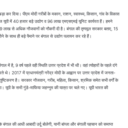
़ा कर दिया। पीएम मोदी गरीबों के मकान, राशन, स्वास्थ्य, किसान, गांव के विकास
 आज यूपी में 40 हजार बड़े उद्योग व 96 लाख एमएसएमई यूनिट कार्यरत हैं। हमने
 में 9 लाख से अधिक नौजवानों को नौकरी दी है। बंगाल की तृणमूल सरकार बताए, 15
े के साथ ही बड़े पैमाने पर बंगाल से उद्योग पलायन कर रहे हैं।
में है, 9 वर्ष पहले वही स्थिति उत्तर प्रदेश में भी थी। वहां त्योहारों के पहले दंगे
रते थे। 2017 में प्रधानमंत्री नरेंद्र मोदी के आह्वान पर उत्तर प्रदेश में जनता-
ंतुष्टिकरण है। सरकार नौजवान, गरीब, महिला, किसान, श्रमिक समेत सभी वर्गों के
ै चंगा। यूपी के सभी गुंडे-माफिया जहन्नुम की यात्रा पर चले गए। यूपी भारत की
ि बंगाल की आधी आबादी उर्दू बोलेगी, यानी बांग्ला और बंगाली पहचान को समाप्त