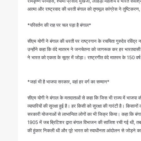
रामकृष्ण परमहंस, श्यामा प्रसाद मुखर्जी, लाहिड़ी महाशय व भारत सेवाश
आत्मा और राष्ट्रवाद की धरती बंगाल को तृणमूल कांग्रेस ने तुष्
*परिवर्तन की राह पर चल पड़ा है बंगाल*
सीएम योगी ने बंगाल की धरती पर राष्ट्रगान के रचयिता गुरुदेव रविंद्र 
उन्होंने कहा कि वंदे मातरम ने जनचेतना को जागरूक कर हर भारतवासी
ने भारत को एकता के सूत्र में जोड़ा। राष्ट्रगीत वंदे मातरम के 150 वर्ष 
*जहां भी है भाजपा सरकार, वहां हर वर्ग का सम्मान*
सीएम योगी ने बंगाल के मतदाताओं से कहा कि जिस भी राज्य में भाजपा क
व्यापारियों की सुरक्षा हुई है। हर किसी को सुरक्षा की गारंटी है। किसानों
सरकारी योजनाओं से लाभान्वित लोगों का भी जिक्र किया। कहा कि बंगाल
1905 में जब ब्रिटिशर द्वारा बंगाल विभाजन की साजिश रची गई थी, तब 
की हुंकार निकली थी और पूरे भारत को स्वाधीनता आंदोलन से जोड़ने का