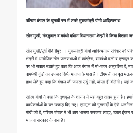
पश्चिम बंगाल के चुनावी रण में उतरे मुख्यमंत्री योगी आदित्यनाथ
सोनामुखी, नंदकुमार व कांथी दक्षिण विधानसभा क्षेत्रों में किया विशा
सोनामुखी/पूर्वी मेदिनीपुर।। मुख्यमंत्री योगी आदित्यनाथ रविवार को पश
क्षेत्रों में आयोजित तीन जनसभाओं में कांग्रेस, वामपंथी दलों व तृणमूल 
पर भी सवाल उठाते हुए कहा कि आज बंगाल में मां-बहन असुरक्षित हैं, माट
वामपंथी गुंडों का उपचार सिर्फ भाजपा के पास है। टीएमसी का पूरा म
हाथ लेते हुए कहा कि बंगाल की जनता उर्दू नहीं, बांग्ला ही बोलेगी। यहा
सीएम योगी ने कहा कि तृणमूल के शासन में यहां बहुत तांडव हुआ है। ह
कार्यकर्ताओं के घर उजाड़ दिए गए। तृणमूल की गुंडागर्दी के ऐसे अनगिनत
मोदी जी हैं, पश्चिम बंगाल में भी आप भाजपा सरकार लाइए, डबल इंजन 
भाजपा सरकार के पास है।