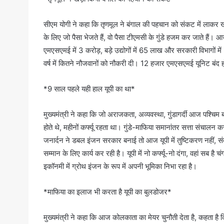
सीएम योगी ने कहा कि तृणमूल ने बंगाल की पहचान को संकट में लाकर खड
के लिए जो पैसा भेजते हैं, वो पैसा टीएमसी के गुंडे हजम कर जाते हैं।
एमएसएमई में 3 करोड़, बड़े उद्योगों में 65 लाख और सरकारी विभागों
वर्ष में कितने नौजवानों को नौकरी दी। 12 हजार एमएसएमई यूनिट बंद होन
*9 साल पहले यही हाल यूपी का था*
मुख्यमंत्री ने कहा कि जो अराजकता, अव्यवस्था, गुंडागर्दी आज पश्चिम बंगाल 
होते थे, महीनों कर्फ्यू रहता था। गुंडे-माफिया समानांतर सत्ता संचालन क
जनार्दन ने डबल इंजन सरकार बनाई तो आज यूपी में तुष्टिकरण नहीं, स
सम्मान के लिए कार्य कर रही है। यूपी में नो कर्फ्यू-नो दंगा, वहां सब ह
इकॉनमी में ग्रोथ इंजन के रूप में अपनी भूमिका निभा रहा है।
*माफिया का इलाज भी करता है यूपी का बुलडोजर*
मुख्यमंत्री ने कहा कि आज कोलकाता का मेयर चुनौती देता है, कहता है क