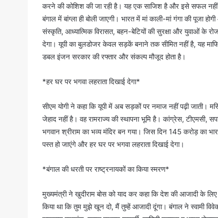
करने की कोशिश की जा रही है। यह एक साजिश है और इसे सफल नहीं होने 
बंगाल में बांग्ला ही बोली जाएगी। भारत में मां काली-मां गंगा की पूज
संस्कृति, आध्यात्मिक विरासत, बहन-बेटियों की सुरक्षा और युवाओं के
देगा। यूपी का बुलडोजर केवल सड़कें बनाने तक सीमित नहीं है, यह माफ
डबल इंजन सरकार की रफ्तार और संकल्प मौजूद होता है।
*हर घर पर भगवा लहराता दिखाई देगा*
सीएम योगी ने कहा कि यूपी में अब सड़कों पर नमाज नहीं पढ़ी जाती। मस्ज
जेहाद नहीं है। वह रामराज्य की स्थापना भूमि है। कांग्रेस, टीएमसी, सप
भगवान श्रीराम का भव्य मंदिर बन गया। जिस दिन 145 करोड़ का भारत
पस्त हो जाएंगे और हर घर पर भगवा लहराता दिखाई देगा।
*बंगाल की धरती पर राष्ट्रनायकों का किया स्मरण*
मुख्यमंत्री ने खुदीराम बोस को याद कर कहा कि देश की आजादी के लिए उन
किया था कि तुम मुझे खून दो, मैं तुम्हें आजादी दूंगा। बंगाल ने स्वामी विवेक