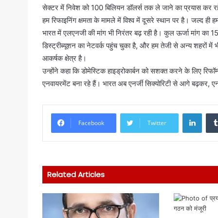
सेक्टर में निवेश को 100 बिलियन डॉलर्स तक ले जाने का प्रयास कर रहे
हम रिफाइनिंग क्षमता के मामले में विश्व में दूसरे स्थान पर है। जल्द ही हम
भारत में एलएनजी की मांग भी निरंतर बढ़ रही है। कुल ऊर्जा मांग का 1
डिस्ट्रीब्यूशन का नेटवर्क पहुंच चुका है, और हम तेजी से अन्य शहरों में
आकर्षक क्षेत्र है।
उन्होंने कहा कि डोमेस्टिक हाइड्रोकार्बन को सशक्त करने के लिए रिफॉर्म
एनवायरमेंट बना रहे हैं। भारत अब एनर्जी सिक्योरिटी से आगे बढ़कर, एन
Linke
Facebook
Twitter
Related Articles