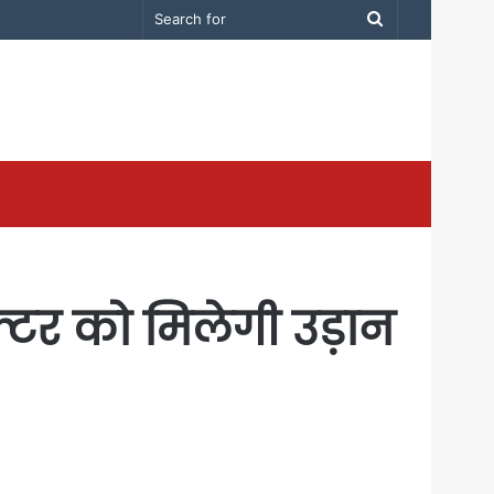
Search
for
क्टर को मिलेगी उड़ान