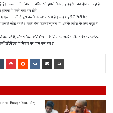
 हैं। अंडमान निकोबार का बेसिन भी हमारी नेक्स्ट हाइड्रोकार्बन होप बन रहा है।
 दुनिया में पहले नंबर पर होंगे।
5% एल एन जी से पूरा करने का लक्ष्य रखा है। कई शहरों में सिटी गैस
 भी इससे जोड़ रहे हैं। सिटी गैस डिस्ट्रीब्यूशन भी आपके निवेश के लिए बहुत ही
्स कर रहे हैं, और ग्लोबल कोलैबोरेशन के लिए ट्रांसपेरेंट और इन्वेस्टर फ्रेंडली
र्जी इंडिपेंडेंस के मिशन पर काम कर रहा है।
dIn
Tumblr
Pinterest
Reddit
VKontakte
Share via Email
Print