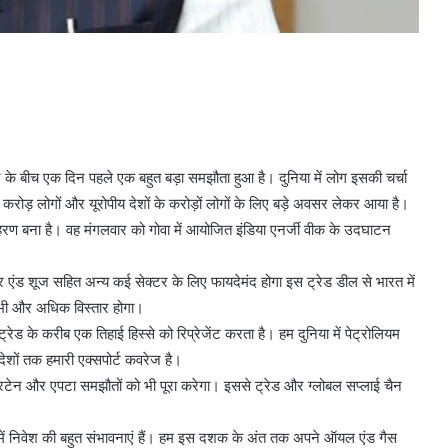
न के बीच एक दिन पहले एक बहुत बड़ा समझौता हुआ है। दुनिया में लोग इसकी चर्चा
रोड़ लोगों और यूरोपीय देशों के करोड़ों लोगों के लिए बड़े अवसर लेकर आया है।
ाहरण बना है। वह मंगलवार को गोवा में आयोजित इंडिया एनर्जी वीक के उदघाटन
दर एंड शूज सहित अन्य कई सेक्टर के लिए फायदेमंद होगा इस ट्रेड डील से भारत में
 का भी और अधिक विस्तार होगा।
ेड के करीब एक तिहाई हिस्से को रिप्रेजेंट करता है। हम दुनिया में पेट्रोलियम
ा देशों तक हमारी एक्सपोर्ट कवरेज है।
 ब्रिटेन और एपटा समझौतों को भी पूरा करेगा। इससे ट्रेड और ग्लोबल सप्लाई चैन
्रों में निवेश की बहुत संभावनाएं हैं। हम इस दशक के अंत तक अपने ऑयल एंड गैस