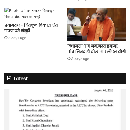
प्रयागराज- चित्रकूट विकास क्षेत्र
गठन को मंजूरी
3 days ago
विधानसभा में जबरदस्त हंगामा,
पांच मिनट ही बोल पाए सीएम योगी
3 days ago
Latest