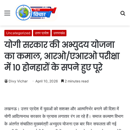
Menu
S
fo
Uncategorized
उत्तर प्रदेश
उत्तराखंड
योगी सरकार की अभ्युदय योजना
का कमाल, आरओ/एआरओ परीक्षा
में 10 होनहारों के सपने हुए पूरे
Divy Vichar
April 10, 2026
2 minutes read
लखनऊ। उत्तर प्रदेश में युवाओं को सशक्त और आत्मनिर्भर बनाने की दिशा में
योगी आदित्यनाथ सरकार के प्रयास लगातार रंग ला रहे हैं। समाज कल्याण विभाग
के अंतर्गत संचालित मुख्यमंत्री अभ्युदय योजना एक बार फिर सफलता की नई