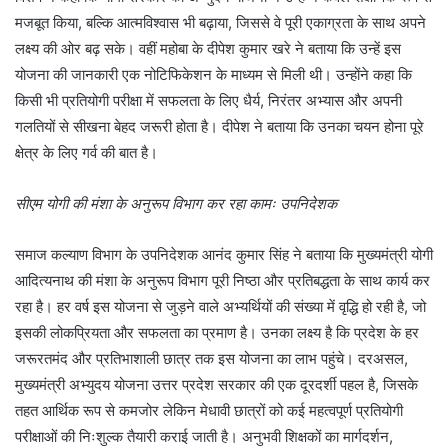
मजबूत किया, बल्कि आत्मविश्वास भी बढ़ाया, जिससे वे पूरी एकाग्रता के साथ अपने
लक्ष्य की ओर बढ़ सके। वहीं महोबा के दीपेश कुमार खरे ने बताया कि उन्हें इस
योजना की जानकारी एक नोटिफिकेशन के माध्यम से मिली थी। उन्होंने कहा कि
किसी भी प्रतियोगी परीक्षा में सफलता के लिए धैर्य, निरंतर अभ्यास और अपनी
गलतियों से सीखना बेहद जरूरी होता है। दीपेश ने बताया कि उनका चयन होना पूरे
क्षेत्र के लिए गर्व की बात है।
सीएम योगी की मंशा के अनुरूप विभाग कर रहा कामः उपनिदेशक
समाज कल्याण विभाग के उपनिदेशक आनंद कुमार सिंह ने बताया कि मुख्यमंत्री योगी
आदित्यनाथ की मंशा के अनुरूप विभाग पूरी निष्ठा और प्रतिबद्धता के साथ कार्य कर
रहा है। हर वर्ष इस योजना से जुड़ने वाले अभ्यर्थियों की संख्या में वृद्धि हो रही है, जो
इसकी लोकप्रियता और सफलता का प्रमाण है। उनका लक्ष्य है कि प्रदेश के हर
जरूरतमंद और प्रतिभाशाली छात्र तक इस योजना का लाभ पहुंचे। दरअसल,
मुख्यमंत्री अभ्युदय योजना उत्तर प्रदेश सरकार की एक दूरदर्शी पहल है, जिसके
तहत आर्थिक रूप से कमजोर लेकिन मेधावी छात्रों को कई महत्वपूर्ण प्रतियोगी
परीक्षाओं की निःशुल्क तैयारी कराई जाती है। अनुभवी शिक्षकों का मार्गदर्शन,