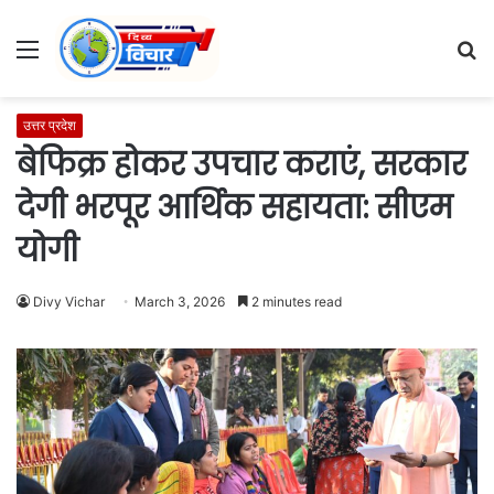
Menu
S
fo
उत्तर प्रदेश
बेफिक्र होकर उपचार कराएं, सरकार
देगी भरपूर आर्थिक सहायता: सीएम
योगी
Divy Vichar
March 3, 2026
2 minutes read