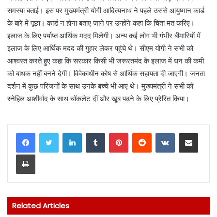
समस्या बताई। इस पर मुख्यमंत्री योगी आदित्यनाथ ने पहले उससे आयुष्मान कार्ड
के बारे में पूछा। कार्ड न होना बताए जाने पर उन्होंने कहा कि चिंता मत करिए।
इलाज के लिए पर्याप्त आर्थिक मदद मिलेगी। अन्य कई लोग भी गंभीर बीमारियों में
इलाज के लिए आर्थिक मदद की गुहार लेकर पहुंचे थे। सीएम योगी ने सभी को
आश्वस्त करते हुए कहा कि सरकार किसी भी जरूरतमंद के इलाज में धन की कमी
को बाधक नहीं बनने देगी। विवेकाधीन कोष से आर्थिक सहायता दी जाएगी। जनता
दर्शन में कुछ परिजनों के साथ उनके बच्चे भी आए थे। मुख्यमंत्री ने सभी को
स्नेहिल आशीर्वाद के साथ चॉकलेट दीं और खूब पढ़ने के लिए प्रेरित किया।
LinkedIn
Tumblr
Pinterest
Reddit
VKontakte
Share via Email
Print
Related Articles