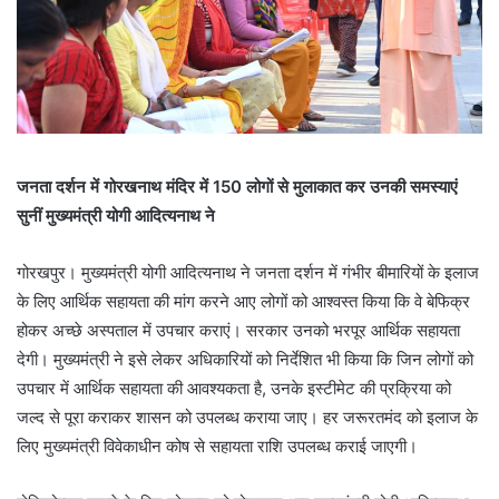
जनता दर्शन में गोरखनाथ मंदिर में 150 लोगों से मुलाकात कर उनकी समस्याएं
सुनीं मुख्यमंत्री योगी आदित्यनाथ ने
गोरखपुर। मुख्यमंत्री योगी आदित्यनाथ ने जनता दर्शन में गंभीर बीमारियों के इलाज
के लिए आर्थिक सहायता की मांग करने आए लोगों को आश्वस्त किया कि वे बेफिक्र
होकर अच्छे अस्पताल में उपचार कराएं। सरकार उनको भरपूर आर्थिक सहायता
देगी। मुख्यमंत्री ने इसे लेकर अधिकारियों को निर्देशित भी किया कि जिन लोगों को
उपचार में आर्थिक सहायता की आवश्यकता है, उनके इस्टीमेट की प्रक्रिया को
जल्द से पूरा कराकर शासन को उपलब्ध कराया जाए। हर जरूरतमंद को इलाज के
लिए मुख्यमंत्री विवेकाधीन कोष से सहायता राशि उपलब्ध कराई जाएगी।