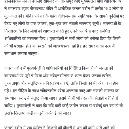
होलिकोत्सव मनाने के लिए सोमवार को गोरखपुर आए मुख्यमंत्री योगी आदित्यनाथ
ने मंगलवार सुबह गोरखनाथ मंदिर में आयोजित जनता दर्शन में करीब 150 लोगों से
मुलाकात की। मंदिर परिसर के महंत दिग्विजयनाथ स्मृति भवन के सामने कुर्सियों पर
बैठाए गए लोगों के पास जाकर, एक-एक कर सबकी समस्याएं सुनीं। समस्याओं के
निस्तारण के लिए लोगों को आश्वस्त करते हुए उनके प्रार्थना पत्र संबंधित
अधिकारियों को हस्तगत किए। मुख्यमंत्री ने सभी लोगों को भरोसा दिया कि किसी
को भी परेशान होने या घबराने की आवश्यकता नहीं है। हर समस्या का प्रभावी
समाधान कराया जाएगा।
जनता दर्शन में मुख्यमंत्री ने अधिकारियों को निर्देशित किया कि वे जनता की
समस्याओं पर पूरी गंभीरता और संवेदनशीलता से ध्यान देकर उनका त्वरित,
गुणवत्तापूर्ण और संतुष्टिपरक निस्तारण कराएं, ताकि किसी को भी परेशान न होना
पड़े। हर पीड़ित के साथ संवेदनशील रवैया अपनाया जाए और उसकी समस्या का
समाधान कर उसे संतुष्ट किया जाए। इसमें किसी भी तरह की कोताही नहीं होनी
चाहिए। मुख्यमंत्री ने कहा कि यदि कहीं कोई जमीन कब्जा या दबंगई कर रहा हो तो
उसके खिलाफ कड़ी कानूनी कार्रवाई की जाए।
जनता दर्शन में एक व्यक्ति ने किडनी की बीमारी में धन की कमी आड़े आने की