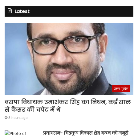
Latest
उत्तर प्रदेश
बसपा विधायक उमाशंकर सिंह का निधन, कई साल
से कैंसर की चपेट में थे
8 hours ago
प्रयागराज- चित्रकूट विकास क्षेत्र गठन को मंजूरी